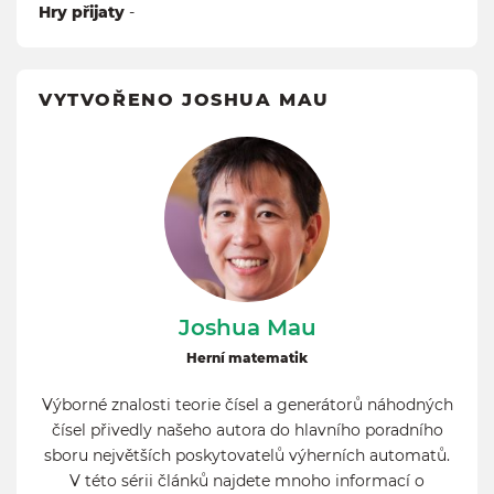
Hry přijaty
-
VYTVOŘENO JOSHUA MAU
Joshua Mau
Herní matematik
Výborné znalosti teorie čísel a generátorů náhodných
čísel přivedly našeho autora do hlavního poradního
sboru největších poskytovatelů výherních automatů.
V této sérii článků najdete mnoho informací o