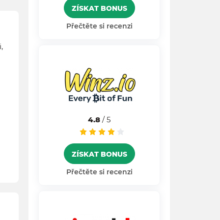
ZÍSKAT BONUS
Přečtěte si recenzi
,
4.8
/ 5
ZÍSKAT BONUS
Přečtěte si recenzi