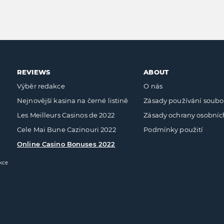
REVIEWS
ABOUT
Výběr redakce
O nás
Nejnovější kasina na černé listině
Zásady používání soubo
Les Meilleurs Casinos de 2022
Zásady ochrany osobníc
Cele Mai Bune Cazinouri 2022
Podmínky použití
Online Casino Bonuses 2022
akce