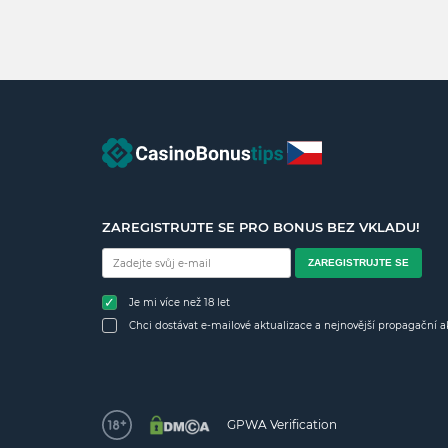
ZAREGISTRUJTE SE PRO BONUS BEZ VKLADU!
ZAREGISTRUJTE SE
Je mi více než 18 let
Chci dostávat e-mailové aktualizace a nejnovější propagační 
GPWA Verification