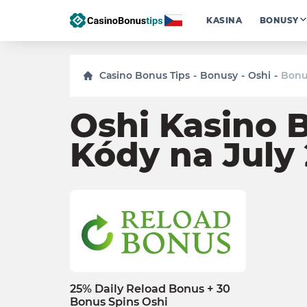
KASINA
BONUSY
Casino Bonus Tips
Bonusy
Oshi
Bonus
Oshi Kasino B
Kódy na July
25% Daily Reload Bonus + 30
Bonus Spins Oshi