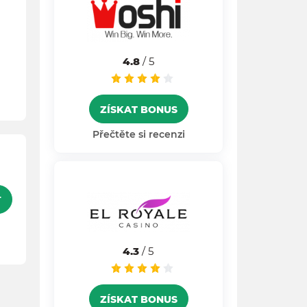
4.8
/ 5
ZÍSKAT BONUS
Přečtěte si recenzi
T
4.3
/ 5
ZÍSKAT BONUS