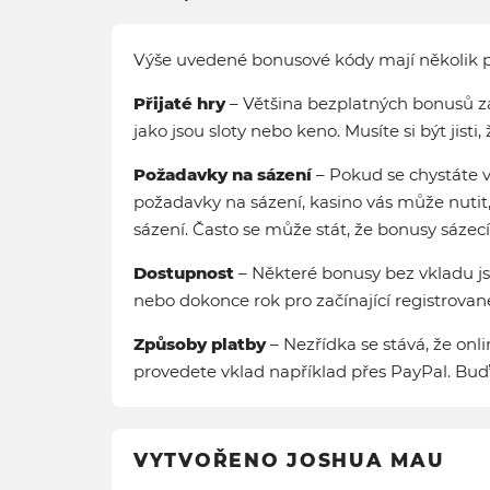
Výše uvedené bonusové kódy mají několik po
Přijaté hry
– Většina bezplatných bonusů za
jako jsou sloty nebo keno. Musíte si být jisti
Požadavky na sázení
– Pokud se chystáte v
požadavky na sázení, kasino vás může nutit
sázení. Často se může stát, že bonusy sáze
Dostupnost
– Některé bonusy bez vkladu jso
nebo dokonce rok pro začínající registrované 
Způsoby platby
– Nezřídka se stává, že onl
provedete vklad například přes PayPal. Buďt
VYTVOŘENO JOSHUA MAU