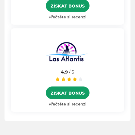
ZÍSKAT BONUS
Přečtěte si recenzi
4.9
/ 5
ZÍSKAT BONUS
Přečtěte si recenzi