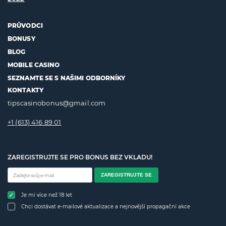
PRŮVODCI
BONUSY
BLOG
MOBILE CASINO
SEZNAMTE SE S NAŠIMI ODBORNÍKY
KONTAKTY
tipscasinobonus@gmail.com
+1 (613) 416 89 01
ZAREGISTRUJTE SE PRO BONUS BEZ VKLADU!
ZAREGISTRUJTE SE
Je mi více než 18 let
Chci dostávat e-mailové aktualizace a nejnovější propagační akce