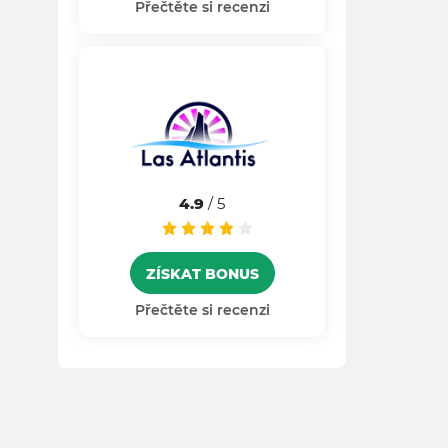
Přečtěte si recenzi
4.9
/ 5
ZÍSKAT BONUS
Přečtěte si recenzi