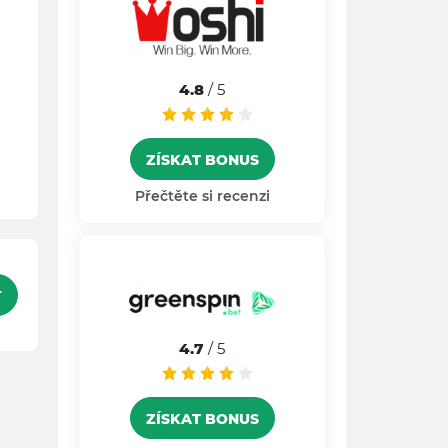
4.8
/ 5
ZÍSKAT BONUS
Přečtěte si recenzi
T
4.7
/ 5
ZÍSKAT BONUS