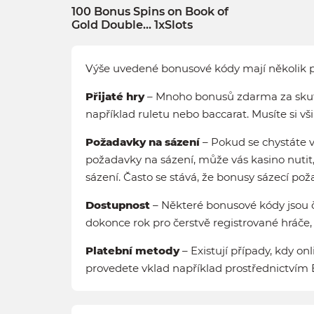
100 Bonus Spins on Book of
Gold Double… 1xSlots
Výše uvedené bonusové kódy mají několik po
Přijaté hry
– Mnoho bonusů zdarma za skuteč
například ruletu nebo baccarat. Musíte si vš
Požadavky na sázení
– Pokud se chystáte v
požadavky na sázení, může vás kasino nutit
sázení. Často se stává, že bonusy sázecí po
Dostupnost
– Některé bonusové kódy jsou č
dokonce rok pro čerstvě registrované hráče, p
Platební metody
– Existují případy, kdy o
provedete vklad například prostřednictvím Bi