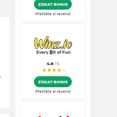
ZÍSKAT BONUS
Přečtěte si recenzi
4.8
/ 5
o
ZÍSKAT BONUS
Přečtěte si recenzi