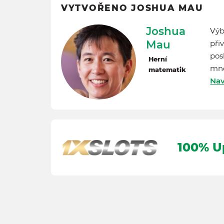
VYTVOŘENO JOSHUA MAU
Joshua
Výb
Mau
při
pos
Herní
mno
matematik
Nav
100% U