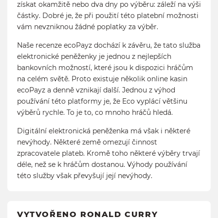
získat okamžitě nebo dva dny po výběru: záleží na výši
částky. Dobré je, že při použití této platební možnosti
vám nevzniknou žádné poplatky za výběr.
Naše recenze ecoPayz dochází k závěru, že tato služba
elektronické peněženky je jednou z nejlepších
bankovních možností, které jsou k dispozici hráčům
na celém světě. Proto existuje několik online kasin
ecoPayz a denně vznikají další. Jednou z výhod
používání této platformy je, že Eco vyplácí většinu
výběrů rychle. To je to, co mnoho hráčů hledá.
Digitální elektronická peněženka má však i některé
nevýhody. Některé země omezují činnost
zpracovatele plateb. Kromě toho některé výběry trvají
déle, než se k hráčům dostanou. Výhody používání
této služby však převyšují její nevýhody.
VYTVOŘENO RONALD CURRY