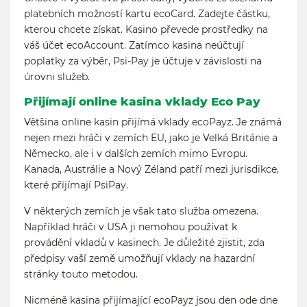
platebních možností kartu ecoCard. Zadejte částku,
kterou chcete získat. Kasino převede prostředky na
váš účet ecoAccount. Zatímco kasina neúčtují
poplatky za výběr, Psi-Pay je účtuje v závislosti na
úrovni služeb.
Přijímají online kasina vklady Eco Pay
Většina online kasin přijímá vklady ecoPayz. Je známá
nejen mezi hráči v zemích EU, jako je Velká Británie a
Německo, ale i v dalších zemích mimo Evropu.
Kanada, Austrálie a Nový Zéland patří mezi jurisdikce,
které přijímají PsiPay.
V některých zemích je však tato služba omezena.
Například hráči v USA ji nemohou používat k
provádění vkladů v kasinech. Je důležité zjistit, zda
předpisy vaší země umožňují vklady na hazardní
stránky touto metodou.
Nicméně kasina přijímající ecoPayz jsou den ode dne