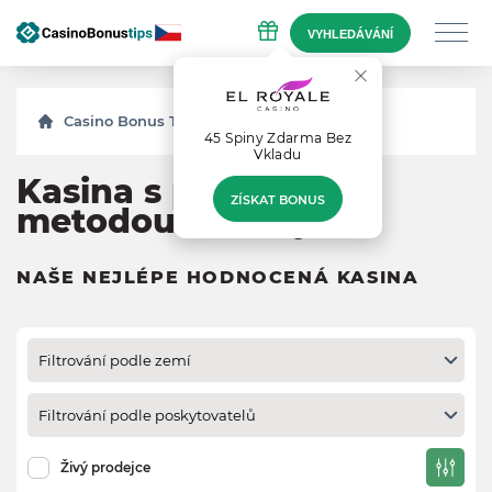
VYHLEDÁVÁNÍ
Casino Bonus Tips
Platby
ecoPayz
45 Spiny Zdarma Bеz
Vklаdu
Kasina s platební
ZÍSKAT BONUS
metodou ecoPayz
NAŠE NEJLÉPE HODNOCENÁ KASINA
Živý prodejce