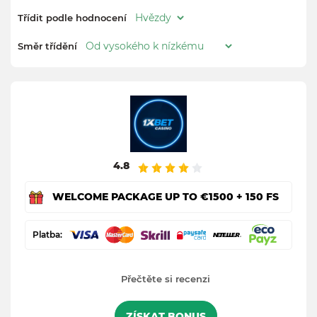
Třídit podle hodnocení
Směr třídění
4.8
Celkové hodnocení
WELCOME PACKAGE UP TO €1500 + 150 FS
From:
To:
Platba:
Celková funkčnost
Přečtěte si recenzi
From:
To:
ZÍSKAT BONUS