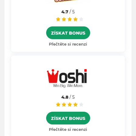
4.7
/ 5
ZÍSKAT BONUS
Přečtěte si recenzi
4.8
/ 5
ZÍSKAT BONUS
Přečtěte si recenzi