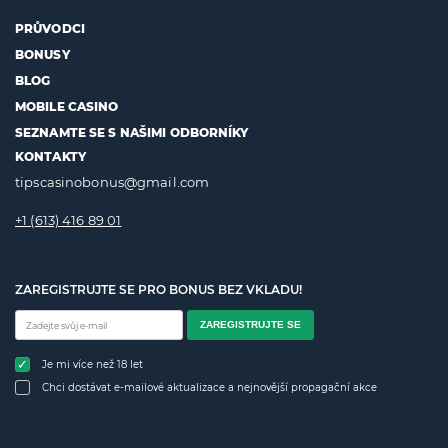
PRŮVODCI
BONUSY
BLOG
MOBILE CASINO
SEZNAMTE SE S NAŠIMI ODBORNÍKY
KONTAKTY
tipscasinobonus@gmail.com
+1 (613) 416 89 01
ZAREGISTRUJTE SE PRO BONUS BEZ VKLADU!
ZAREGISTRUJTE SE
Je mi více než 18 let
Chci dostávat e-mailové aktualizace a nejnovější propagační akce