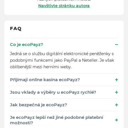
Navštivte stránku autora
FAQ
Co je ecoPayz?
Jedná se o službu digitální elektronické peněženky s
podobnými funkcemi jako PayPal a Neteller. Je však
oblíbenější mezi herními weby.
Přijímají online kasina ecoPayz?
Jsou vklady a výběry u ecoPayz rychlé?
Jak bezpečná je ecoPayz?
Je ecoPayz lepší než jiné podobné platební
možnosti?