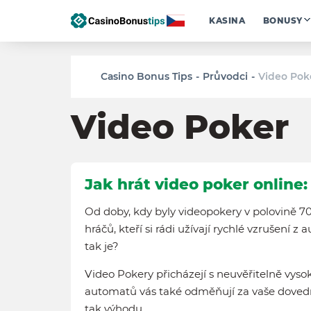
KASINA
BONUSY
Casino Bonus Tips
Průvodci
Video Pok
Video Poker
Jak hrát video poker online
Od doby, kdy byly videopokery v polovině 70. 
hráčů, kteří si rádi užívají rychlé vzrušení 
tak je?
Video Pokery přicházejí s neuvěřitelně vyso
automatů vás také odměňují za vaše dovednos
tak výhodu.