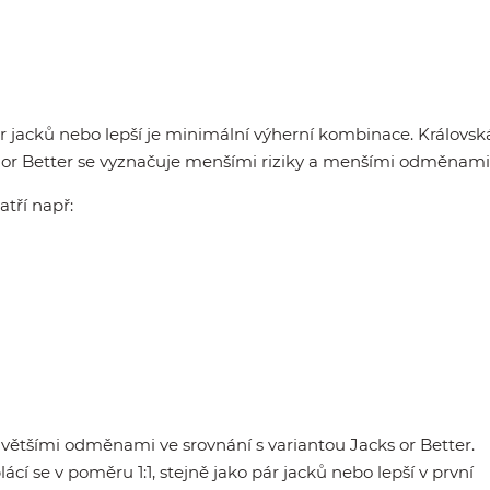
ár jacků nebo lepší je minimální výherní kombinace. Královsk
s or Better se vyznačuje menšími riziky a menšími odměnami
atří např:
 většími odměnami ve srovnání s variantou Jacks or Better.
ácí se v poměru 1:1, stejně jako pár jacků nebo lepší v první