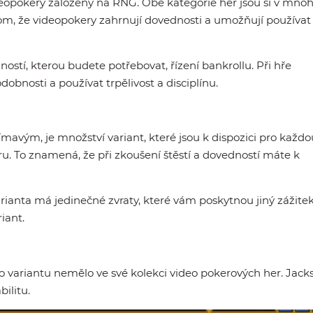
ideopokery založeny na RNG. Obě kategorie her jsou si v mno
tom, že videopokery zahrnují dovednosti a umožňují používat
stí, kterou budete potřebovat, řízení bankrollu. Při hře
bnosti a používat trpělivost a disciplínu.
jímavým, je množství variant, které jsou k dispozici pro každo
u. To znamená, že při zkoušení štěstí a dovedností máte k
arianta má jedinečné zvraty, které vám poskytnou jiný zážitek
iant.
to variantu nemělo ve své kolekci video pokerových her. Jack
bilitu.