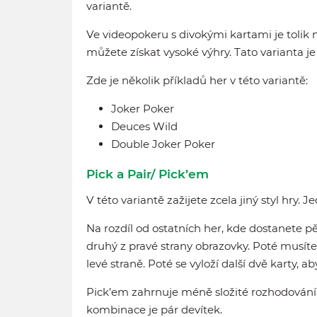
variantě.
Ve videopokeru s divokými kartami je tolik
můžete získat vysoké výhry. Tato varianta je 
Zde je několik příkladů her v této variantě:
Joker Poker
Deuces Wild
Double Joker Poker
Pick a Pair/ Pick’em
V této variantě zažijete zcela jiný styl hry.
Na rozdíl od ostatních her, kde dostanete pě
druhý z pravé strany obrazovky. Poté musíte 
levé straně. Poté se vyloží další dvě karty, 
Pick’em zahrnuje méně složité rozhodování
kombinace je pár devítek.