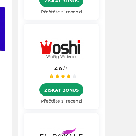
ZÍSKAT BONUS
Přečtěte si recenzi
4.8
/ 5
ZÍSKAT BONUS
Přečtěte si recenzi