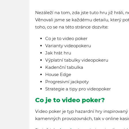
Nezáleží na tom, zda jste tuto hru již hráli, 
Věnovali jsme se každému detailu, který potř
toho, co se na této stránce dozvíte:
Co je to video poker
Varianty videopokeru
Jak hrát hru
Výplatní tabulky videopokeru
Kadenční tabulka
House Edge
Progresivní jackpoty
Strategie a tipy pro videopoker
Co je to video poker?
Video poker je typ hazardní hry inspirovaný
kamenných provozovnách, tak v online kasi