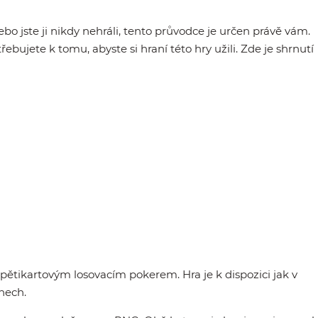
nebo jste ji nikdy nehráli, tento průvodce je určen právě vám.
ebujete k tomu, abyste si hraní této hry užili. Zde je shrnutí
 pětikartovým losovacím pokerem. Hra je k dispozici jak v
nech.