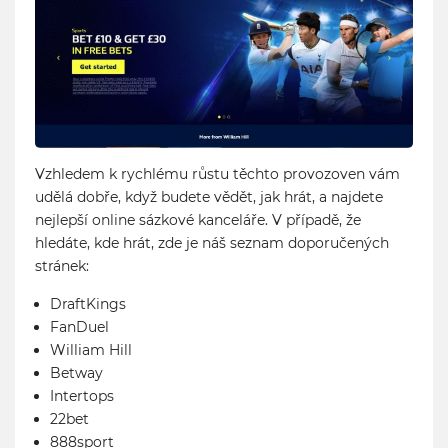
Vzhledem k rychlému růstu těchto provozoven vám
udělá dobře, když budete vědět, jak hrát, a najdete
nejlepší online sázkové kanceláře. V případě, že
hledáte, kde hrát, zde je náš seznam doporučených
stránek:
DraftKings
FanDuel
William Hill
Betway
Intertops
22bet
888sport