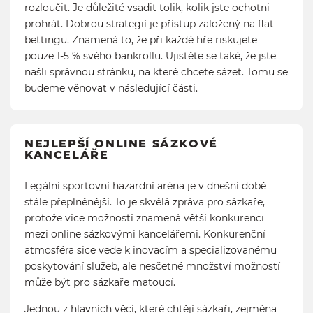
rozloučit. Je důležité vsadit tolik, kolik jste ochotni
prohrát. Dobrou strategií je přístup založený na flat-
bettingu. Znamená to, že při každé hře riskujete
pouze 1-5 % svého bankrollu. Ujistěte se také, že jste
našli správnou stránku, na které chcete sázet. Tomu se
budeme věnovat v následující části.
NEJLEPŠÍ ONLINE SÁZKOVÉ
KANCELÁŘE
Legální sportovní hazardní aréna je v dnešní době
stále přeplněnější. To je skvělá zpráva pro sázkaře,
protože více možností znamená větší konkurenci
mezi online sázkovými kancelářemi. Konkurenční
atmosféra sice vede k inovacím a specializovanému
poskytování služeb, ale nesčetné množství možností
může být pro sázkaře matoucí.
Jednou z hlavních věcí, které chtějí sázkaři, zejména