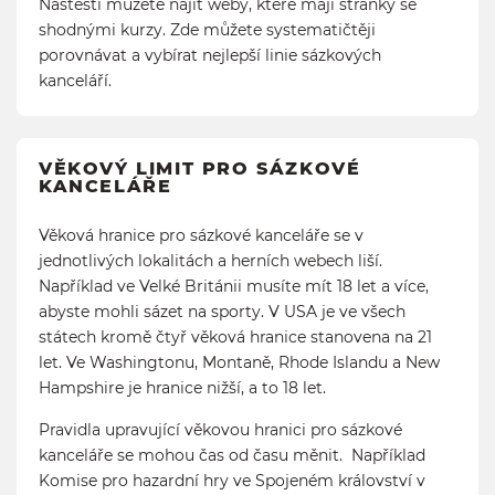
Naštěstí můžete najít weby, které mají stránky se
shodnými kurzy. Zde můžete systematičtěji
porovnávat a vybírat nejlepší linie sázkových
kanceláří.
VĚKOVÝ LIMIT PRO SÁZKOVÉ
KANCELÁŘE
Věková hranice pro sázkové kanceláře se v
jednotlivých lokalitách a herních webech liší.
Například ve Velké Británii musíte mít 18 let a více,
abyste mohli sázet na sporty. V USA je ve všech
státech kromě čtyř věková hranice stanovena na 21
let. Ve Washingtonu, Montaně, Rhode Islandu a New
Hampshire je hranice nižší, a to 18 let.
Pravidla upravující věkovou hranici pro sázkové
kanceláře se mohou čas od času měnit. Například
Komise pro hazardní hry ve Spojeném království v