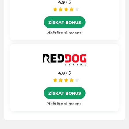
4.9
/ 5
ZÍSKAT BONUS
Přečtěte si recenzi
4.8
/ 5
ZÍSKAT BONUS
Přečtěte si recenzi