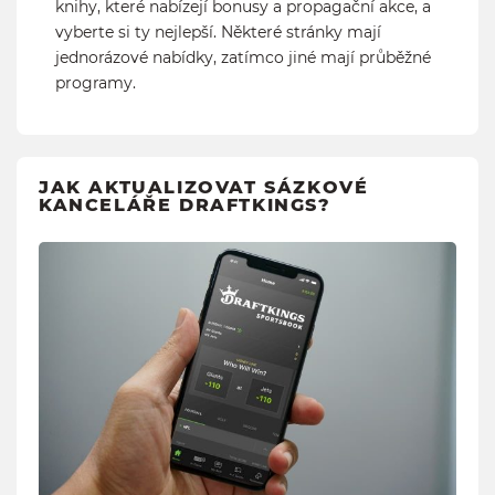
knihy, které nabízejí bonusy a propagační akce, a
vyberte si ty nejlepší. Některé stránky mají
jednorázové nabídky, zatímco jiné mají průběžné
programy.
JAK AKTUALIZOVAT SÁZKOVÉ
KANCELÁŘE DRAFTKINGS?