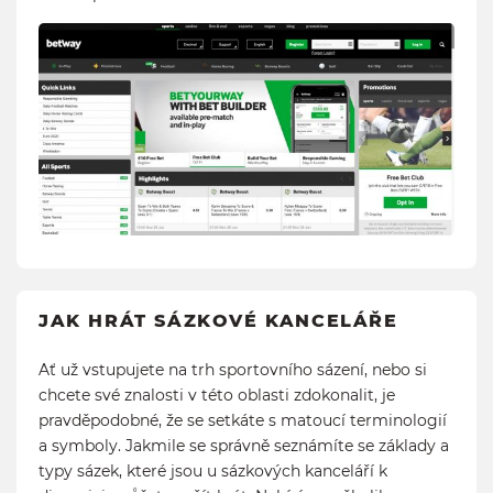
JAK HRÁT SÁZKOVÉ KANCELÁŘE
Ať už vstupujete na trh sportovního sázení, nebo si
chcete své znalosti v této oblasti zdokonalit, je
pravděpodobné, že se setkáte s matoucí terminologií
a symboly. Jakmile se správně seznámíte se základy a
typy sázek, které jsou u sázkových kanceláří k