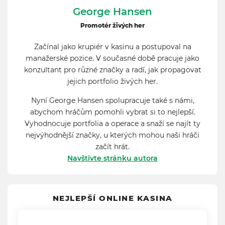
George Hansen
Promotér živých her
Začínal jako krupiér v kasinu a postupoval na
manažerské pozice. V současné době pracuje jako
konzultant pro různé značky a radí, jak propagovat
jejich portfolio živých her.
Nyní George Hansen spolupracuje také s námi,
abychom hráčům pomohli vybrat si to nejlepší.
Vyhodnocuje portfolia a operace a snaží se najít ty
nejvýhodnější značky, u kterých mohou naši hráči
začít hrát.
Navštivte stránku autora
NEJLEPŠÍ ONLINE KASINA