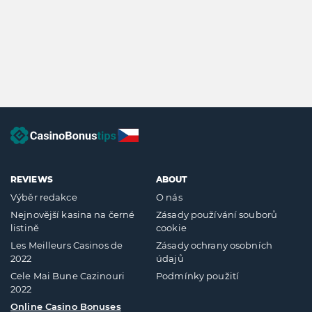
REVIEWS
ABOUT
Výběr redakce
O nás
Nejnovější kasina na černé
Zásady používání souborů
listině
cookie
Les Meilleurs Casinos de
Zásady ochrany osobních
2022
údajů
Cele Mai Bune Cazinouri
Podmínky použití
2022
Online Casino Bonuses