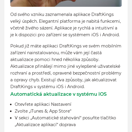
Od svého vzniku zaznamenala aplikace DraftKings
velký úspěch. Elegantní platforma je nabitá funkcemi,
včetně živého sázení. Aplikace je rychlá a intuitivní a
je k dispozici pro zařízení se systémem iOS i Android.
Pokud již máte aplikaci DraftKings ve svém mobilním
zařízení nainstalovanou, může vám její častá
aktualizace pomoci hned několika způsoby.
Aktualizace přinášejí mimo jiné vylepšené uživatelské
rozhraní a prostředí, opravené bezpečnostní problémy
a opravy chyb. Existují dva způsoby, jak aktualizovat
DraftKings v systému iOS i Android.
Automatická aktualizace v systému iOS
Otevřete aplikaci Nastavení
Zvolte „iTunes &; App Store“
V sekci „Automatické stahování“ posuňte tlačítko
„Aktualizace aplikací“ doprava