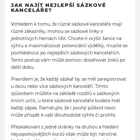
JAK NAJÍT NEJLEPŠÍ SÁZKOVÉ
KANCELÁŘE?
Vzhledem k tomu, že různé sázkové kanceláře mají
různé zákazníky, mohou se sázkové linky v
jednotlivých hernách lišit. Chcete-li zvýšit šance na
výhru a maximalizovat potenciální výdělky, musíte se
poohlédnout po nejlepších sázkových kancelářích.
Tento postup vám může pomoci dosahovat zisků po
delší dobu.
Pravidlem je, že každý sázkař by se měl zaregistrovat
u dvou nebo více sázkových kanceláří. Tímto
způsobem můžete na základě rozdílů v sázkových
liniích určit, u které sázkové kanceláře budete hrát
každý zápas. Pamatujte, že i pouhý půlbod navíc
může přispět k vaší dlouhodobé výhře či prohře.
Přeskakování z jedné stránky na druhou a hledání
nejuspokojivějších kurzů však může být náročné.