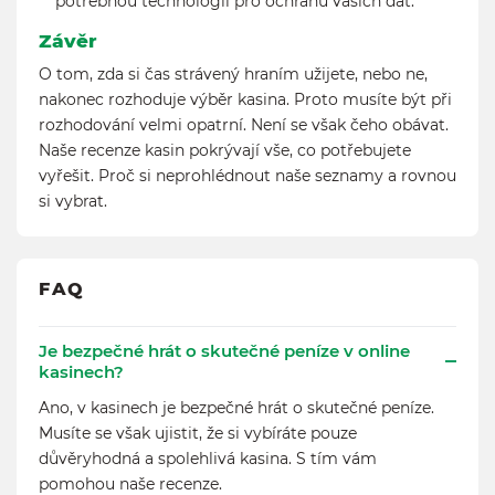
potřebnou technologií pro ochranu vašich dat.
Závěr
O tom, zda si čas strávený hraním užijete, nebo ne,
nakonec rozhoduje výběr kasina. Proto musíte být při
rozhodování velmi opatrní. Není se však čeho obávat.
Naše recenze kasin pokrývají vše, co potřebujete
vyřešit. Proč si neprohlédnout naše seznamy a rovnou
si vybrat.
FAQ
Je bezpečné hrát o skutečné peníze v online
kasinech?
Ano, v kasinech je bezpečné hrát o skutečné peníze.
Musíte se však ujistit, že si vybíráte pouze
důvěryhodná a spolehlivá kasina. S tím vám
pomohou naše recenze.