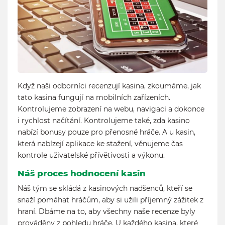
Když naši odborníci recenzují kasina, zkoumáme, jak
tato kasina fungují na mobilních zařízeních.
Kontrolujeme zobrazení na webu, navigaci a dokonce
i rychlost načítání. Kontrolujeme také, zda kasino
nabízí bonusy pouze pro přenosné hráče. A u kasin,
která nabízejí aplikace ke stažení, věnujeme čas
kontrole uživatelské přívětivosti a výkonu.
Náš proces hodnocení kasin
Náš tým se skládá z kasinových nadšenců, kteří se
snaží pomáhat hráčům, aby si užili příjemný zážitek z
hraní. Dbáme na to, aby všechny naše recenze byly
prováděny z pohledu hráče. U každého kasina, které