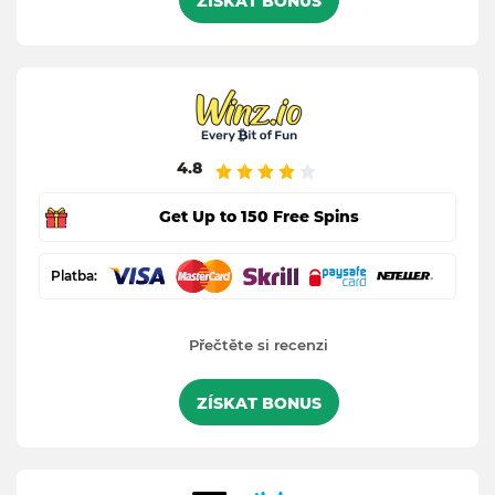
ZÍSKAT BONUS
4.8
Get Up to 150 Free Spins
Platba:
Přečtěte si recenzi
ZÍSKAT BONUS