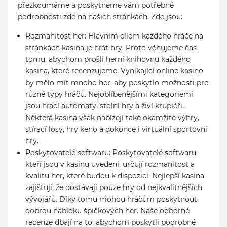
přezkoumáme a poskytneme vám potřebné
podrobnosti zde na našich stránkách. Zde jsou:
Rozmanitost her: Hlavním cílem každého hráče na
stránkách kasina je hrát hry. Proto věnujeme čas
tomu, abychom prošli herní knihovnu každého
kasina, které recenzujeme. Vynikající online kasino
by mělo mít mnoho her, aby poskytlo možnosti pro
různé typy hráčů. Nejoblíbenějšími kategoriemi
jsou hrací automaty, stolní hry a živí krupiéři.
Některá kasina však nabízejí také okamžité výhry,
stírací losy, hry keno a dokonce i virtuální sportovní
hry.
Poskytovatelé softwaru: Poskytovatelé softwaru,
kteří jsou v kasinu uvedeni, určují rozmanitost a
kvalitu her, které budou k dispozici. Nejlepší kasina
zajišťují, že dostávají pouze hry od nejkvalitnějších
vývojářů. Díky tomu mohou hráčům poskytnout
dobrou nabídku špičkových her. Naše odborné
recenze dbají na to, abychom poskytli podrobné