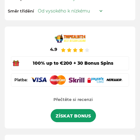
Směr třídění
4.9
100% up to €200 + 30 Bonus Spins
Celkové hodnocení
Platba:
From:
To:
Přečtěte si recenzi
Celková funkčnost
ZÍSKAT BONUS
From:
To:
Datum založení