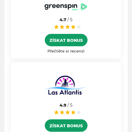
4.7
/ 5
ZÍSKAT BONUS
Přečtěte si recenzi
4.9
/ 5
ZÍSKAT BONUS