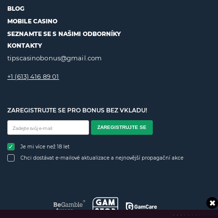
BLOG
MOBILE CASINO
SEZNAMTE SE S NAŠIMI ODBORNÍKY
KONTAKTY
tipscasinobonus@gmail.com
+1 (613) 416 89 01
ZAREGISTRUJTE SE PRO BONUS BEZ VKLADU!
ZAREGISTRUJTE SE
Je mi více než 18 let
Chci dostávat e-mailové aktualizace a nejnovější propagační akce