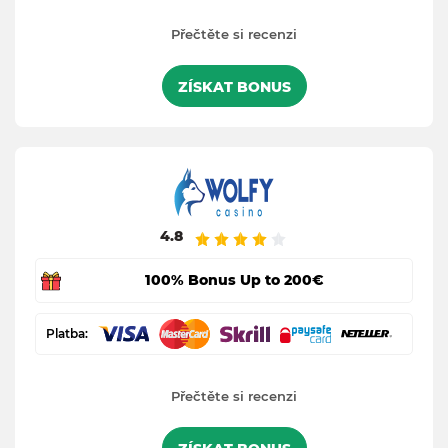
Přečtěte si recenzi
ZÍSKAT BONUS
4.8
100% Bonus Up to 200€
Platba:
Přečtěte si recenzi