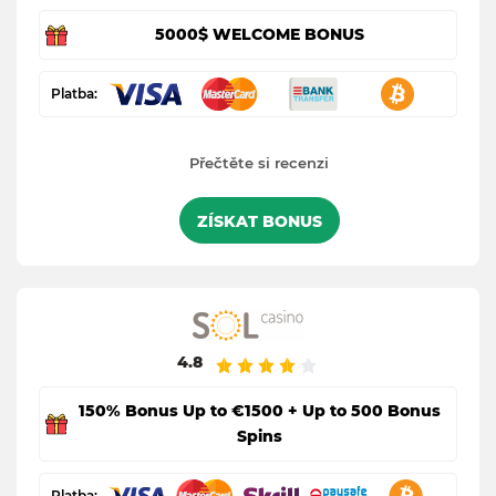
5000$ WELCOME BONUS
Platba:
Přečtěte si recenzi
ZÍSKAT BONUS
4.8
150% Bonus Up to €1500 + Up to 500 Bonus
Spins
Platba: