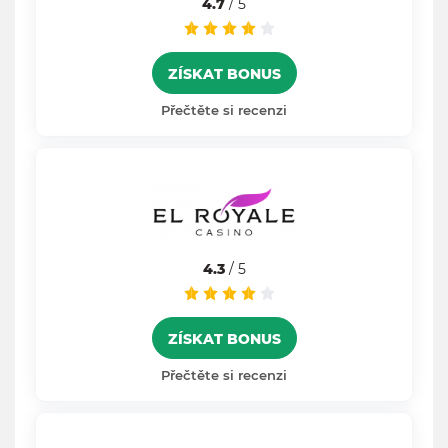
4.7
/ 5
ZÍSKAT BONUS
Přečtěte si recenzi
4.3
/ 5
ZÍSKAT BONUS
Přečtěte si recenzi