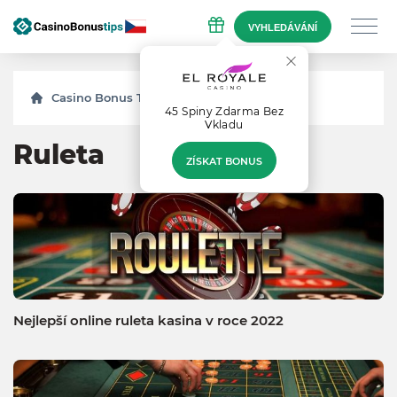
VYHLEDÁVÁNÍ
Casino Bonus Tips
Průvodci
Ruleta
45 Spiny Zdarma Bеz
Vklаdu
Ruleta
ZÍSKAT BONUS
Nejlepší online ruleta kasina v roce 2022