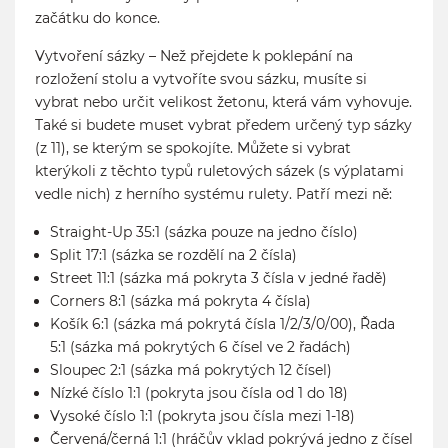
začátku do konce.
Vytvoření sázky – Než přejdete k poklepání na
rozložení stolu a vytvoříte svou sázku, musíte si
vybrat nebo určit velikost žetonu, která vám vyhovuje.
Také si budete muset vybrat předem určený typ sázky
(z 11), se kterým se spokojíte. Můžete si vybrat
kterýkoli z těchto typů ruletových sázek (s výplatami
vedle nich) z herního systému rulety. Patří mezi ně:
Straight-Up 35:1 (sázka pouze na jedno číslo)
Split 17:1 (sázka se rozdělí na 2 čísla)
Street 11:1 (sázka má pokryta 3 čísla v jedné řadě)
Corners 8:1 (sázka má pokryta 4 čísla)
Košík 6:1 (sázka má pokrytá čísla 1/2/3/0/00), Řada
5:1 (sázka má pokrytých 6 čísel ve 2 řadách)
Sloupec 2:1 (sázka má pokrytých 12 čísel)
Nízké číslo 1:1 (pokryta jsou čísla od 1 do 18)
Vysoké číslo 1:1 (pokryta jsou čísla mezi 1-18)
Červená/černá 1:1 (hráčův vklad pokrývá jedno z čísel