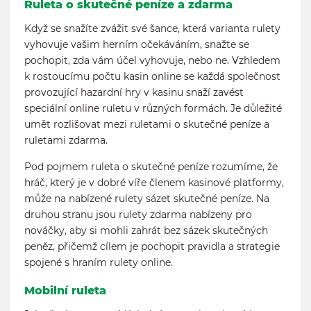
Ruleta o skutečné peníze a zdarma
Když se snažíte zvážit své šance, která varianta rulety
vyhovuje vašim herním očekáváním, snažte se
pochopit, zda vám účel vyhovuje, nebo ne. Vzhledem
k rostoucímu počtu kasin online se každá společnost
provozující hazardní hry v kasinu snaží zavést
speciální online ruletu v různých formách. Je důležité
umět rozlišovat mezi ruletami o skutečné peníze a
ruletami zdarma.
Pod pojmem ruleta o skutečné peníze rozumíme, že
hráč, který je v dobré víře členem kasinové platformy,
může na nabízené rulety sázet skutečné peníze. Na
druhou stranu jsou rulety zdarma nabízeny pro
nováčky, aby si mohli zahrát bez sázek skutečných
peněz, přičemž cílem je pochopit pravidla a strategie
spojené s hraním rulety online.
Mobilní ruleta