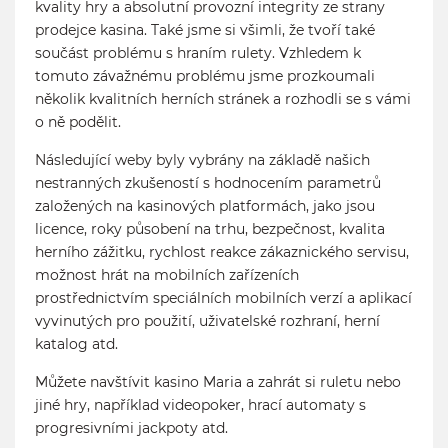
kvality hry a absolutní provozní integrity ze strany
prodejce kasina. Také jsme si všimli, že tvoří také
součást problému s hraním rulety. Vzhledem k
tomuto závažnému problému jsme prozkoumali
několik kvalitních herních stránek a rozhodli se s vámi
o ně podělit.
Následující weby byly vybrány na základě našich
nestranných zkušeností s hodnocením parametrů
založených na kasinových platformách, jako jsou
licence, roky působení na trhu, bezpečnost, kvalita
herního zážitku, rychlost reakce zákaznického servisu,
možnost hrát na mobilních zařízeních
prostřednictvím speciálních mobilních verzí a aplikací
vyvinutých pro použití, uživatelské rozhraní, herní
katalog atd.
Můžete navštívit kasino Maria a zahrát si ruletu nebo
jiné hry, například videopoker, hrací automaty s
progresivními jackpoty atd.