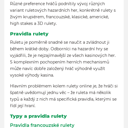
Různé preference hráčů podnítily vývoj různých
variant ruletových hazardních her, konkrétně rulety s
živým krupiérem, francouzské, klasické, americké,
high stakes a 3D rulety.
Pravidla rulety
Ruletu je poměrně snadné se naučit a zvládnout ji
během krátké doby. Odborníci na hazardní hry se
vyjádřili, že je nejzajímavější ze všech kasinových her.
S komplexním pochopením herních mechanismů
může navíc dobře založený hráč výhodně využít
vysoké výhody kasina.
Hlavním problémem kolem rulety online je, že hráči si
špatně uvědomují jednu věc – že ruleta má několik
typů a každý z nich má specifická pravidla, kterými se
řídí její hraní.
Typy a pravidla rulety
Pravidla francouzské rulety