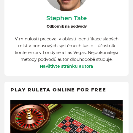
Stephen Tate
Odborník na podvody
V minulosti pracoval v oblasti identifikace slabých
míst v bonusových systémech kasin – účastník
konference v Londýně a Las Vegas. Nejdokonalejší
metody podvodů autor dlouhodobě studuje.
Navštivte stránku autora
PLAY RULETA ONLINE FOR FREE