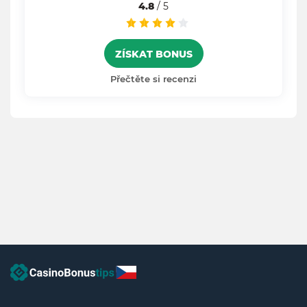
4.8
/ 5
ZÍSKAT BONUS
Přečtěte si recenzi