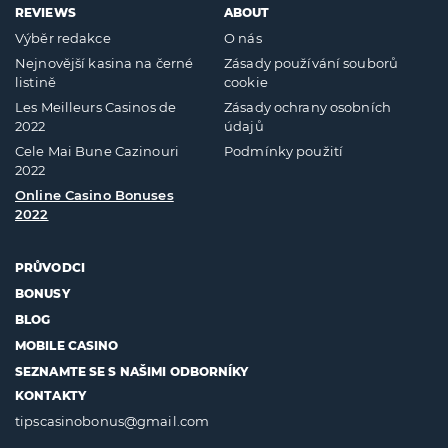
REVIEWS
ABOUT
Výběr redakce
O nás
Nejnovější kasina na černé
Zásady používání souborů
listině
cookie
Les Meilleurs Casinos de
Zásady ochrany osobních
2022
údajů
Cele Mai Bune Cazinouri
Podmínky použití
2022
Online Casino Bonuses
2022
PRŮVODCI
BONUSY
BLOG
MOBILE CASINO
SEZNAMTE SE S NAŠIMI ODBORNÍKY
KONTAKTY
tipscasinobonus@gmail.com