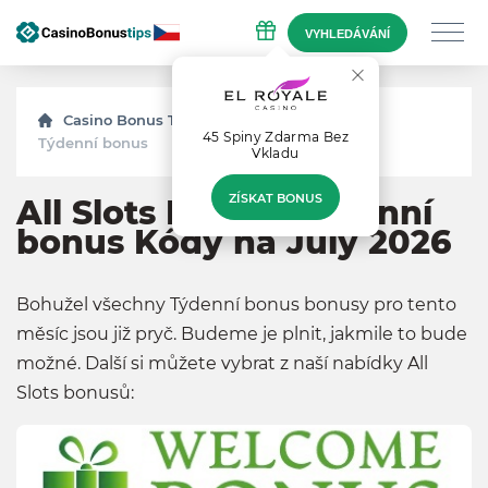
VYHLEDÁVÁNÍ
Casino Bonus Tips
Bonusy
All Slots
45 Spiny Zdarma Bеz
Týdenní bonus
Vklаdu
ZÍSKAT BONUS
All Slots Kasino Týdenní
bonus Kódy na July 2026
Bohužel všechny Týdenní bonus bonusy pro tento
měsíc jsou již pryč. Budeme je plnit, jakmile to bude
možné. Další si můžete vybrat z naší nabídky All
Slots bonusů: