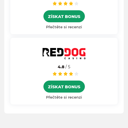
ZÍSKAT BONUS
Přečtěte si recenzi
4.8
/ 5
ZÍSKAT BONUS
Přečtěte si recenzi