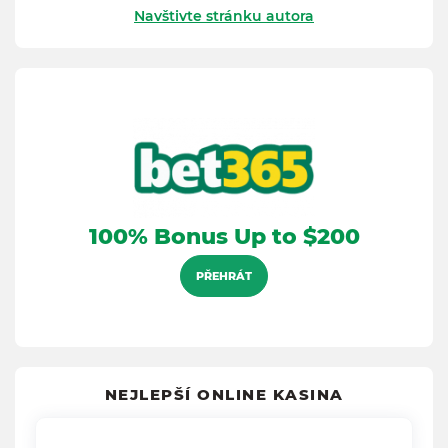
Navštivte stránku autora
100% Bonus Up to $200
PŘEHRÁT
NEJLEPŠÍ ONLINE KASINA