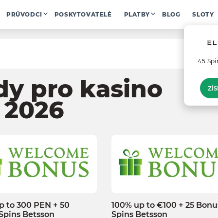
PRŮVODCI
POSKYTOVATELÉ
PLATBY
BLOG
SLOTY
45 Sp
y pro kasino
ZÍ
 2026
p to 300 PEN + 50
100% up to €100 + 25 Bonu
Spins Betsson
Spins Betsson