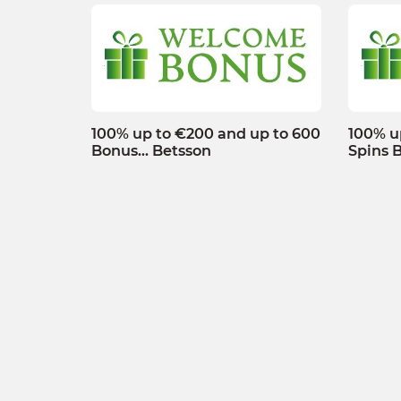
100% up to €200 and up to 600
100% u
Bonus… Betsson
Spins 