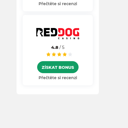
Přečtěte si recenzi
4.8
/ 5
ZÍSKAT BONUS
Přečtěte si recenzi