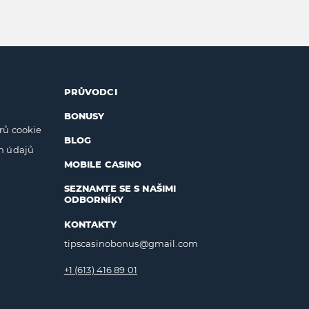
PRŮVODCI
BONUSY
rů cookie
BLOG
h údajů
MOBILE CASINO
SEZNAMTE SE S NAŠIMI
ODBORNÍKY
KONTAKTY
tipscasinobonus@gmail.com
+1 (613) 416 89 01