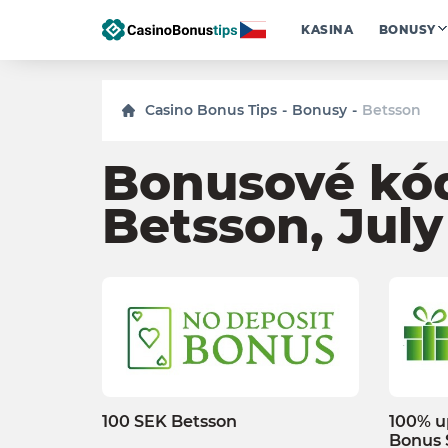
KASINA
BONUSY
Casino Bonus Tips
Bonusy
Betsson
Bonusové kód
Betsson, July
100 SEK Betsson
100% u
Bonus 