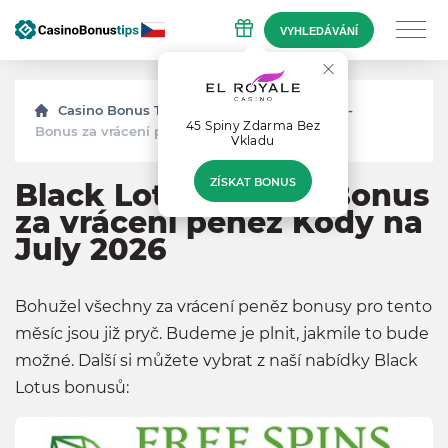
VYHLEDÁVÁNÍ
Casino Bonus Tips
Bonusy
Black Lotus
45 Spiny Zdarma Bеz
Bonus za vrácení peněz
Vklаdu
ZÍSKAT BONUS
Black Lotus Kasino Bonus
za vrácení peněz Kódy na
July 2026
Bohužel všechny za vrácení peněz bonusy pro tento
měsíc jsou již pryč. Budeme je plnit, jakmile to bude
možné. Další si můžete vybrat z naší nabídky Black
Lotus bonusů: