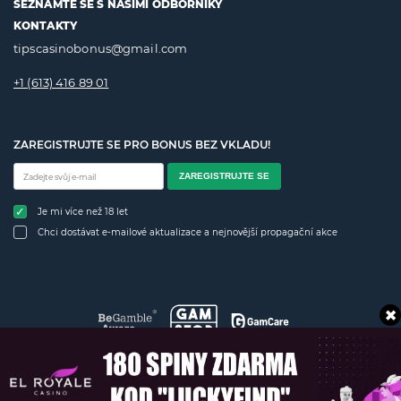
SEZNAMTE SE S NAŠIMI ODBORNÍKY
KONTAKTY
tipscasinobonus@gmail.com
+1 (613) 416 89 01
ZAREGISTRUJTE SE PRO BONUS BEZ VKLADU!
ZAREGISTRUJTE SE
Je mi více než 18 let
Chci dostávat e-mailové aktualizace a nejnovější propagační akce
GPWA Verification