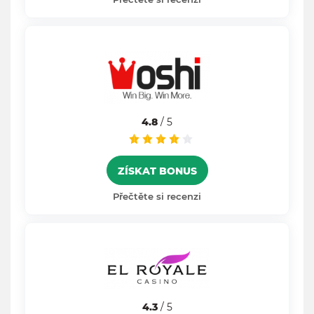
4.8
/ 5
ZÍSKAT BONUS
Přečtěte si recenzi
4.3
/ 5