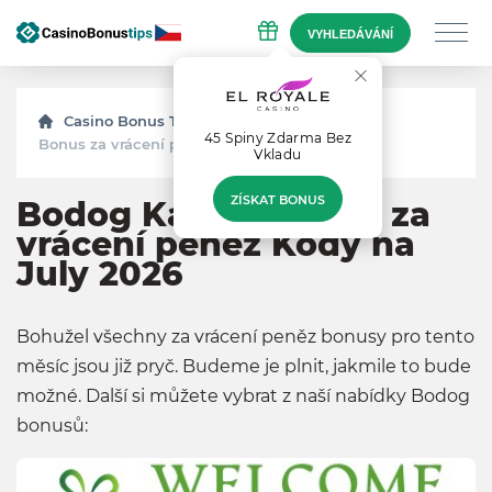
VYHLEDÁVÁNÍ
Casino Bonus Tips
Bonusy
Bodog
45 Spiny Zdarma Bеz
Bonus za vrácení peněz
Vklаdu
ZÍSKAT BONUS
Bodog Kasino Bonus za
vrácení peněz Kódy na
July 2026
Bohužel všechny za vrácení peněz bonusy pro tento
měsíc jsou již pryč. Budeme je plnit, jakmile to bude
možné. Další si můžete vybrat z naší nabídky Bodog
bonusů: