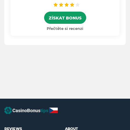
ZÍSKAT BONUS
Přečtěte si recenzi
REVIEWS
ABOUT