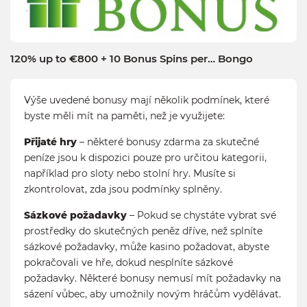
120% up to €800 + 10 Bonus Spins per… Bongo
Výše uvedené bonusy mají několik podmínek, které
byste měli mít na paměti, než je využijete:
Přijaté hry
– některé bonusy zdarma za skutečné
peníze jsou k dispozici pouze pro určitou kategorii,
například pro sloty nebo stolní hry. Musíte si
zkontrolovat, zda jsou podmínky splněny.
Sázkové požadavky
– Pokud se chystáte vybrat své
prostředky do skutečných peněz dříve, než splníte
sázkové požadavky, může kasino požadovat, abyste
pokračovali ve hře, dokud nesplníte sázkové
požadavky. Některé bonusy nemusí mít požadavky na
sázení vůbec, aby umožnily novým hráčům vydělávat.