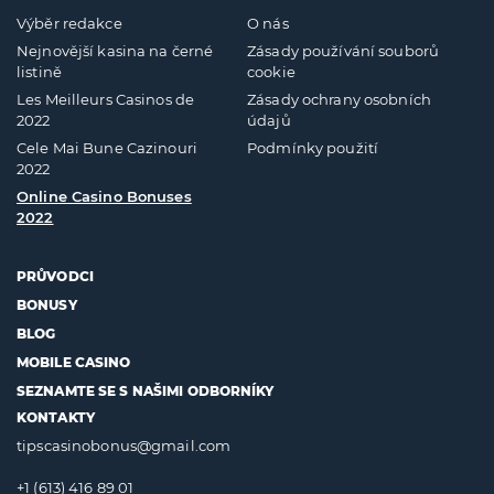
Výběr redakce
O nás
Nejnovější kasina na černé
Zásady používání souborů
listině
cookie
Les Meilleurs Casinos de
Zásady ochrany osobních
2022
údajů
Cele Mai Bune Cazinouri
Podmínky použití
2022
Online Casino Bonuses
2022
PRŮVODCI
BONUSY
BLOG
MOBILE CASINO
SEZNAMTE SE S NAŠIMI ODBORNÍKY
KONTAKTY
tipscasinobonus@gmail.com
+1 (613) 416 89 01