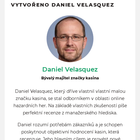
VYTVOŘENO DANIEL VELASQUEZ
Daniel Velasquez
Bývalý majitel značky kasina
Daniel Velasquez, který dříve vlastnil vlastní malou
značku kasina, se stal odborníkem v oblasti online
hazardních her. Na základě vlastních zkušeností píše
perfektní recenze z manažerského hlediska.
Daniel rozumí potřebám zákazníků a je schopen
poskytnout objektivní hodnocení kasin, která
recenzuje. Jeho hlavním cílem je provést nové