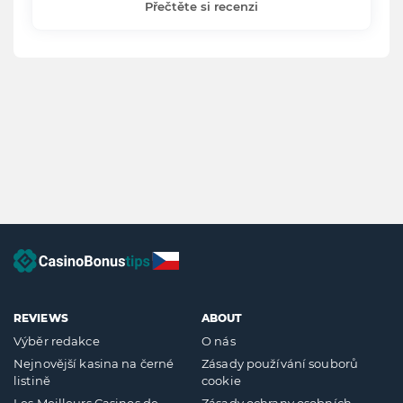
Přečtěte si recenzi
REVIEWS
ABOUT
Výběr redakce
O nás
Nejnovější kasina na černé
Zásady používání souborů
listině
cookie
Les Meilleurs Casinos de
Zásady ochrany osobních