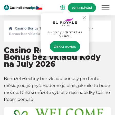
VYHLEDÁVÁNÍ
Casino Bonus Tips
Bonusy
Casino Room
45 Spiny Zdarma Bеz
Bonus bez vkladu
Vklаdu
ZÍSKAT BONUS
Casino Room Kasino
Bonus bez vkladu Kódy
na July 2026
Bohužel všechny bez vkladu bonusy pro tento
měsíc jsou již pryč. Budeme je plnit, jakmile to bude
možné. Další si můžete vybrat z naší nabídky Casino
Room bonusů: