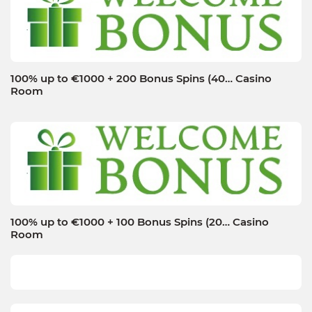
100% up to €1000 + 200 Bonus Spins (40… Casino
Room
100% up to €1000 + 100 Bonus Spins (20… Casino
Room