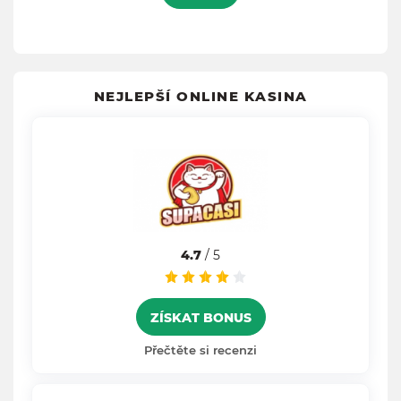
NEJLEPŠÍ ONLINE KASINA
4.7
/ 5
ZÍSKAT BONUS
Přečtěte si recenzi