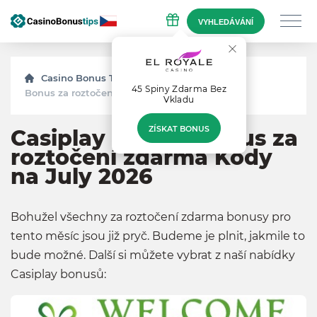
VYHLEDÁVÁNÍ
Casino Bonus Tips
Bonusy
Casiplay
45 Spiny Zdarma Bеz
Bonus za roztočení zdarma
Vklаdu
ZÍSKAT BONUS
Casiplay Kasino Bonus za
roztočení zdarma Kódy
na July 2026
Bohužel všechny za roztočení zdarma bonusy pro
tento měsíc jsou již pryč. Budeme je plnit, jakmile to
bude možné. Další si můžete vybrat z naší nabídky
Casiplay bonusů: