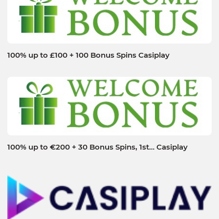
100% up to £100 + 100 Bonus Spins Casiplay
100% up to €200 + 30 Bonus Spins, 1st… Casiplay