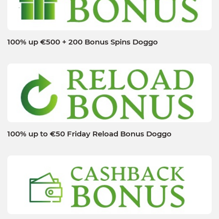
100% up €500 + 200 Bonus Spins Doggo
100% up to €50 Friday Reload Bonus Doggo