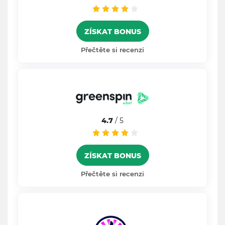
ZÍSKAT BONUS
Přečtěte si recenzi
4.7
/ 5
ZÍSKAT BONUS
Přečtěte si recenzi