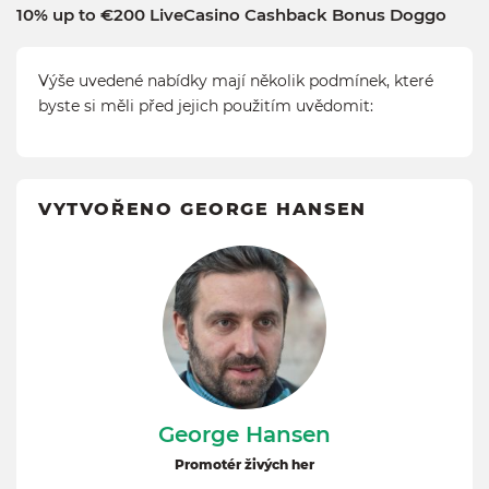
10% up to €200 LiveCasino Cashback Bonus Doggo
Výše uvedené nabídky mají několik podmínek, které
byste si měli před jejich použitím uvědomit:
VYTVOŘENO GEORGE HANSEN
George Hansen
Promotér živých her