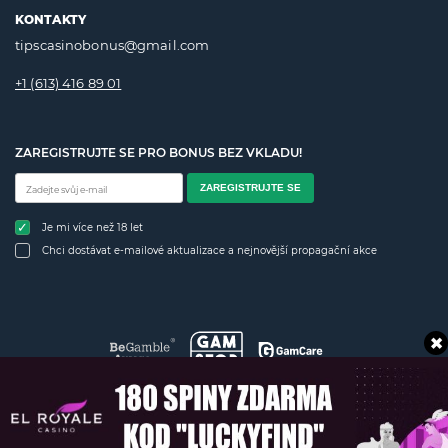
KONTAKTY
tipscasinobonus@gmail.com
+1 (613) 416 89 01
ZAREGISTRUJTE SE PRO BONUS BEZ VKLADU!
ZAREGISTRUJTE SE
Je mi více než 18 let
Chci dostávat e-mailové aktualizace a nejnovější propagační akce
GPWA Verification