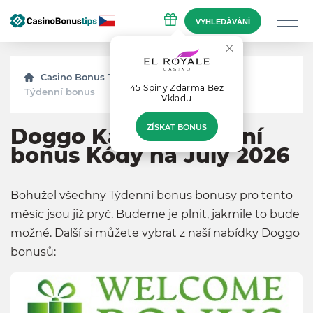
VYHLEDÁVÁNÍ
Casino Bonus Tips
Bonusy
Doggo
45 Spiny Zdarma Bеz
Týdenní bonus
Vklаdu
ZÍSKAT BONUS
Doggo Kasino Týdenní
bonus Kódy na July 2026
Bohužel všechny Týdenní bonus bonusy pro tento
měsíc jsou již pryč. Budeme je plnit, jakmile to bude
možné. Další si můžete vybrat z naší nabídky Doggo
bonusů: