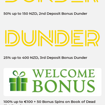
50% up to 150 NZD, 2nd Deposit Bonus Dunder
25% up to 400 NZD, 3rd Deposit Bonus Dunder
100% up to €100 + 50 Bonus Spins on Book of Dead