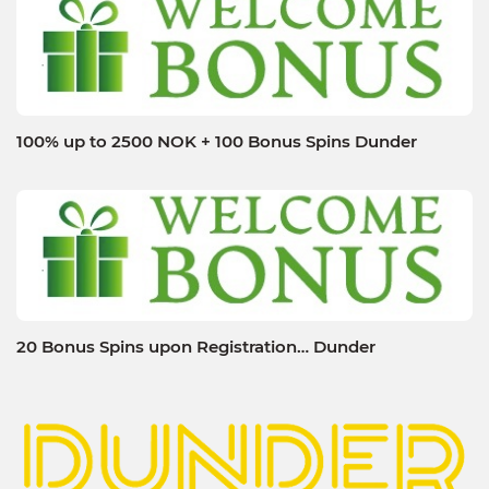
100% up to 2500 NOK + 100 Bonus Spins Dunder
20 Bonus Spins upon Registration… Dunder