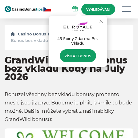
VYHLEDÁVÁNÍ
Casino Bonus Tips
Bonusy
GrandWild
45 Spiny Zdarma Bеz
Bonus bez vkladu
Vklаdu
ZÍSKAT BONUS
GrandWild Kasino Bonus
bez vkladu Kódy na July
2026
Bohužel všechny bez vkladu bonusy pro tento
měsíc jsou již pryč. Budeme je plnit, jakmile to bude
možné. Další si můžete vybrat z naší nabídky
GrandWild bonusů: