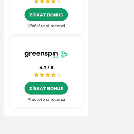
ZÍSKAT BONUS
Přečtěte si recenzi
4.7
/ 5
ZÍSKAT BONUS
Přečtěte si recenzi