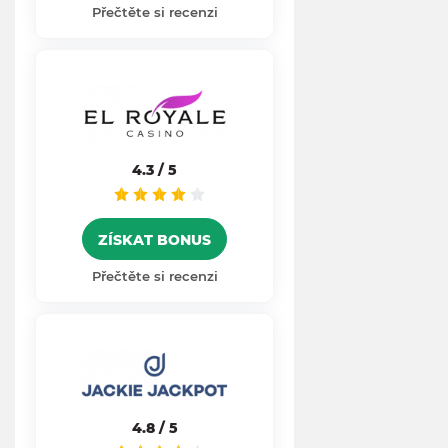
Přečtěte si recenzi
4.3
/ 5
ZÍSKAT BONUS
Přečtěte si recenzi
4.8
/ 5