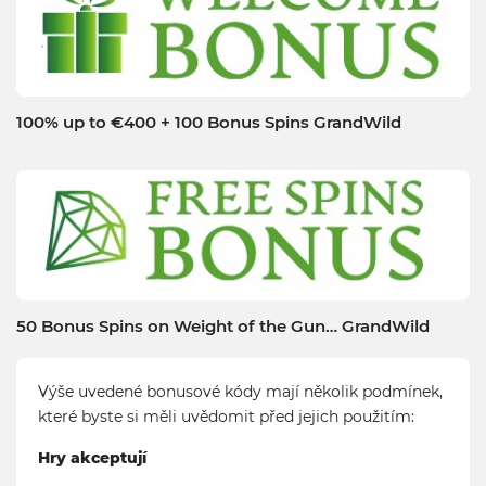
100% up to €400 + 100 Bonus Spins GrandWild
50 Bonus Spins on Weight of the Gun… GrandWild
Výše uvedené bonusové kódy mají několik podmínek,
které byste si měli uvědomit před jejich použitím:
Hry akceptují