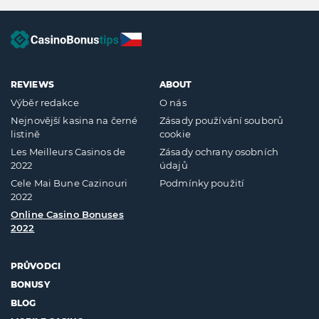
REVIEWS
ABOUT
Výběr redakce
O nás
Nejnovější kasina na černé
Zásady používání souborů
listině
cookie
Les Meilleurs Casinos de
Zásady ochrany osobních
2022
údajů
Cele Mai Bune Cazinouri
Podmínky použití
2022
Online Casino Bonuses
2022
PRŮVODCI
BONUSY
BLOG