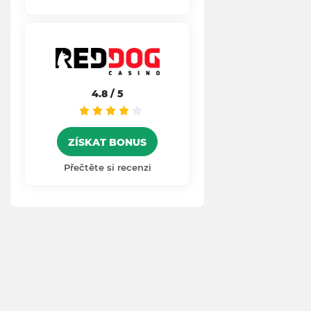
4.8
/ 5
ZÍSKAT BONUS
Přečtěte si recenzi