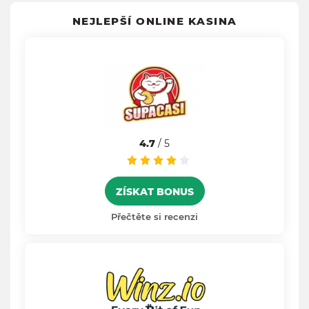
NEJLEPŠÍ ONLINE KASINA
4.7
/ 5
ZÍSKAT BONUS
Přečtěte si recenzi