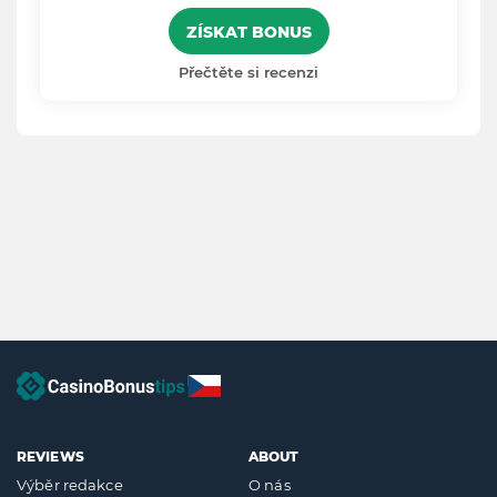
ZÍSKAT BONUS
Přečtěte si recenzi
REVIEWS
ABOUT
Výběr redakce
O nás