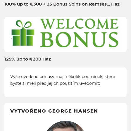
100% up to €300 + 35 Bonus Spins on Ramses… Haz
125% up to €200 Haz
Výše uvedené bonusy mají několik podmínek, které
byste si měli před jejich použitím uvědomit:
VYTVOŘENO GEORGE HANSEN