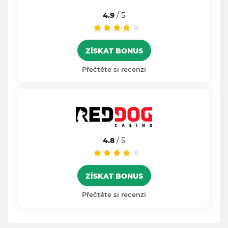
4.9
/ 5
ZÍSKAT BONUS
Přečtěte si recenzi
4.8
/ 5
ZÍSKAT BONUS
Přečtěte si recenzi