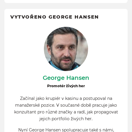
VYTVOŘENO GEORGE HANSEN
George Hansen
Promotér živých her
Začínal jako krupiér v kasinu a postupoval na
manažerské pozice. V současné době pracuje jako
konzultant pro různé značky a radí, jak propagovat
jejich portfolio živých her.
Nyní George Hansen spolupracuje také s námi,