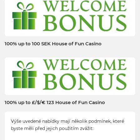
100% up to 100 SEK House of Fun Casino
100% up to £/$/€ 123 House of Fun Casino
Výše uvedené nabídky mají několik podmínek, které
byste měli před jejich použitím zvážit: