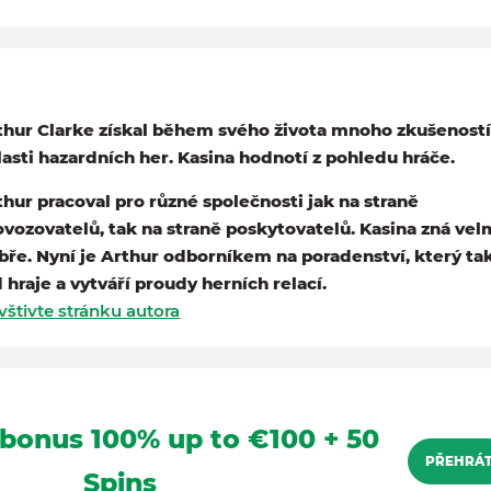
thur Clarke získal během svého života mnoho zkušeností
lasti hazardních her. Kasina hodnotí z pohledu hráče.
thur pracoval pro různé společnosti jak na straně
ovozovatelů, tak na straně poskytovatelů. Kasina zná vel
bře. Nyní je Arthur odborníkem na poradenství, který ta
d hraje a vytváří proudy herních relací.
vštivte stránku autora
onus 100% up to €100 + 50
PŘEHRÁ
Spins