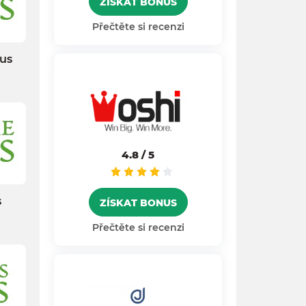
ZÍSKAT BONUS
Přečtěte si recenzi
nus
4.8
/ 5
s
ZÍSKAT BONUS
Přečtěte si recenzi