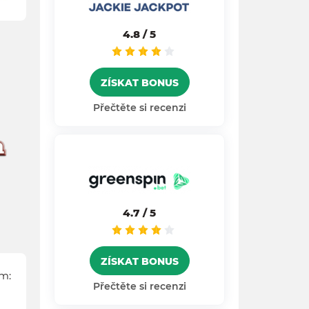
4.8
/ 5
ZÍSKAT BONUS
Přečtěte si recenzi
4.7
/ 5
ZÍSKAT BONUS
ím:
Přečtěte si recenzi