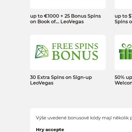
up to €1000 + 25 Bonus Spins
up to $
on Book of… LeoVegas
Spins 
30 Extra Spins on Sign-up
50% up 
LeoVegas
Welco
Výše uvedené bonusové kódy mají několik po
Hry accepte