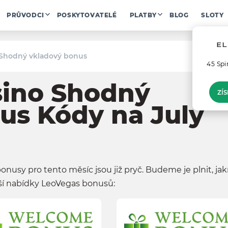
PRŮVODCI
POSKYTOVATELÉ
PLATBY
BLOG
SLOTY
Shodný vkladový bonus
45 Sp
sino Shodný
ZÍ
us Kódy na July
usy pro tento měsíc jsou již pryč. Budeme je plnit, jak
aší nabídky LeoVegas bonusů: