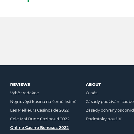
REVIEWS
ABOUT
Výběr redakce
O nás
Nejnovější kasina na černé listině
Zásady používání soubo
Les Meilleurs Casinos de 2022
Zásady ochrany osobníc
Cele Mai Bune Cazinouri 2022
Podmínky použití
Online Casino Bonuses 2022