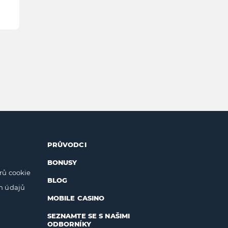
PRŮVODCI
BONUSY
rů cookie
BLOG
h údajů
MOBILE CASINO
SEZNAMTE SE S NAŠIMI
ODBORNÍKY