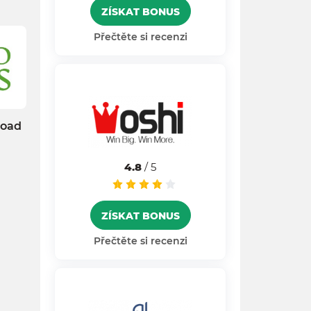
ZÍSKAT BONUS
Přečtěte si recenzi
load
4.8
/ 5
ZÍSKAT BONUS
Přečtěte si recenzi