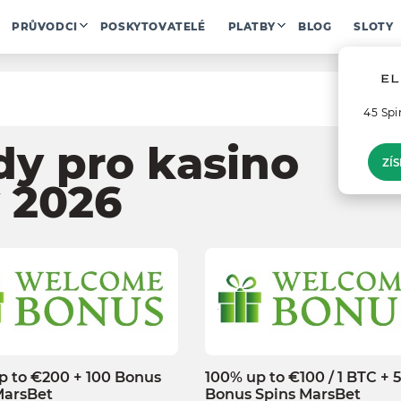
PRŮVODCI
POSKYTOVATELÉ
PLATBY
BLOG
SLOTY
45 Sp
y pro kasino
ZÍ
y 2026
p to €200 + 100 Bonus
100% up to €100 / 1 BTC + 
MarsBet
Bonus Spins MarsBet