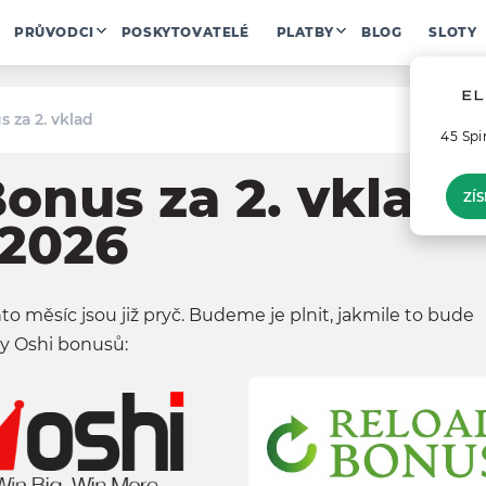
PRŮVODCI
POSKYTOVATELÉ
PLATBY
BLOG
SLOTY
 za 2. vklad
45 Sp
onus za 2. vklad
ZÍ
 2026
o měsíc jsou již pryč. Budeme je plnit, jakmile to bude
ky Oshi bonusů: