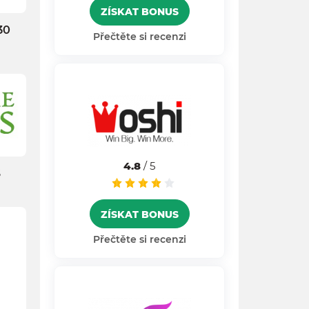
ZÍSKAT BONUS
30
Přečtěte si recenzi
4.8
/ 5
S
ZÍSKAT BONUS
Přečtěte si recenzi