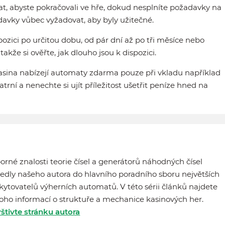
, abyste pokračovali ve hře, dokud nesplníte požadavky na
avky vůbec vyžadovat, aby byly užitečné.
pozici po určitou dobu, od pár dní až po tři měsíce nebo
akže si ověřte, jak dlouho jsou k dispozici.
kasina nabízejí automaty zdarma pouze při vkladu například
rní a nenechte si ujít příležitost ušetřit peníze hned na
orné znalosti teorie čísel a generátorů náhodných čísel
vedly našeho autora do hlavního poradního sboru největších
kytovatelů výherních automatů. V této sérii článků najdete
ho informací o struktuře a mechanice kasinových her.
štivte stránku autora