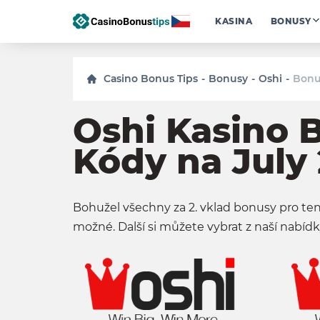
KASINA
BONUSY
Casino Bonus Tips
Bonusy
Oshi
Bonus
Oshi Kasino B
Kódy na July
Bohužel všechny za 2. vklad bonusy pro tent
možné. Další si můžete vybrat z naší nabíd