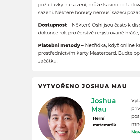
požadavky na sázení, může kasino požadovat
sázení. Některé bonusy nemusí sázecí požad
Dostupnost
– Některé Oshi jsou často k dis
dokonce rok pro čerstvě registrované hráče, t
Platební metody
– Nezřídka, když online 
prostřednictvím karty Mastercard. Buďte opat
začátku.
VYTVOŘENO JOSHUA MAU
Joshua
Výb
Mau
při
pos
Herní
mno
matematik
Nav