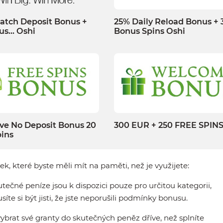
atch Deposit Bonus +
25% Daily Reload Bonus + 
us… Oshi
Bonus Spins Oshi
ive No Deposit Bonus 20
300 EUR + 250 FREE SPIN
pins
, které byste měli mít na paměti, než je využijete:
ečné peníze jsou k dispozici pouze pro určitou kategorii,
te si být jisti, že jste neporušili podmínky bonusu.
ybrat své granty do skutečných peněz dříve, než splníte