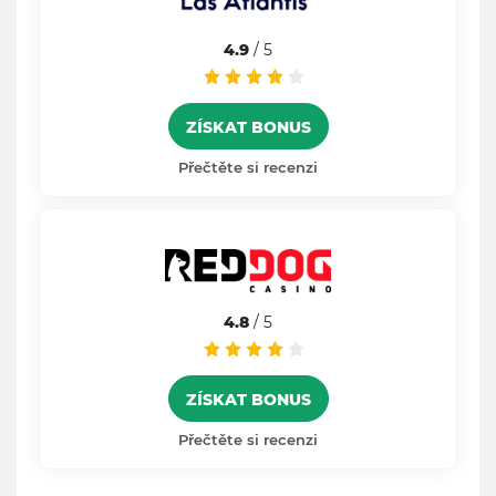
4.9
/ 5
ZÍSKAT BONUS
Přečtěte si recenzi
4.8
/ 5
ZÍSKAT BONUS
Přečtěte si recenzi