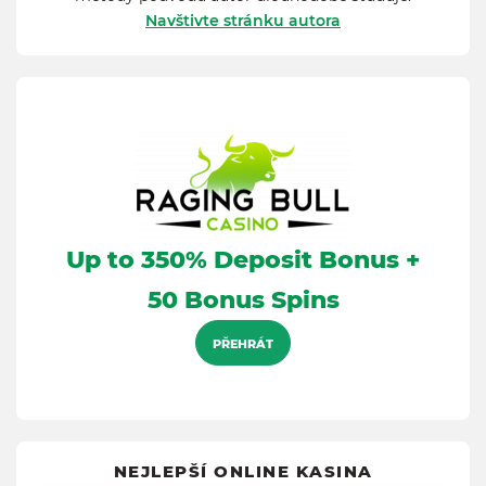
Navštivte stránku autora
Up to 350% Deposit Bonus +
50 Bonus Spins
PŘEHRÁT
NEJLEPŠÍ ONLINE KASINA