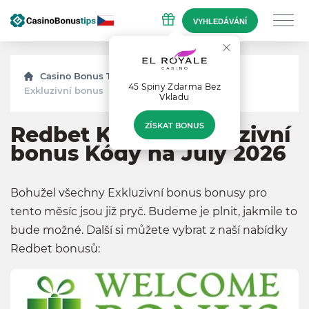
VYHLEDÁVÁNÍ
Casino Bonus Tips
Bonusy
Redbet
45 Spiny Zdarma Bеz
Exkluzivní bonus
Vklаdu
ZÍSKAT BONUS
Redbet Kasino Exkluzivní
bonus Kódy na July 2026
Bohužel všechny Exkluzivní bonus bonusy pro
tento měsíc jsou již pryč. Budeme je plnit, jakmile to
bude možné. Další si můžete vybrat z naší nabídky
Redbet bonusů: