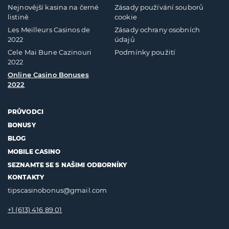
Nejnovější kasina na černé
Zásady používání souborů
listině
cookie
Les Meilleurs Casinos de
Zásady ochrany osobních
2022
údajů
Cele Mai Bune Cazinouri
Podmínky použití
2022
Online Casino Bonuses
2022
PRŮVODCI
BONUSY
BLOG
MOBILE CASINO
SEZNAMTE SE S NAŠIMI ODBORNÍKY
KONTAKTY
tipscasinobonus@gmail.com
+1 (613) 416 89 01