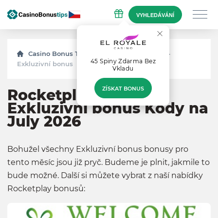
VYHLEDÁVÁNÍ
Casino Bonus Tips
Bonusy
Rocketplay
45 Spiny Zdarma Bеz
Exkluzivní bonus
Vklаdu
ZÍSKAT BONUS
Rocketplay Kasino
Exkluzivní bonus Kódy na
July 2026
Bohužel všechny Exkluzivní bonus bonusy pro
tento měsíc jsou již pryč. Budeme je plnit, jakmile to
bude možné. Další si můžete vybrat z naší nabídky
Rocketplay bonusů: