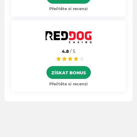
Přečtěte si recenzi
4.8
/ 5
ZÍSKAT BONUS
Přečtěte si recenzi