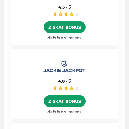
4.3
/ 5
ZÍSKAT BONUS
Přečtěte si recenzi
4.8
/ 5
ZÍSKAT BONUS
Přečtěte si recenzi