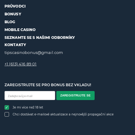
PRŮVODCI
BONUSY
BLOG
MOBILE CASINO
SEZNAMTE SE S NAŠIMI ODBORNÍKY
KONTAKTY
tipscasinobonus@gmail.com
+1 (613) 416 89 01
ZAREGISTRUJTE SE PRO BONUS BEZ VKLADU!
ZAREGISTRUJTE SE
Je mi více než 18 let
Chci dostávat e-mailové aktualizace a nejnovější propagační akce