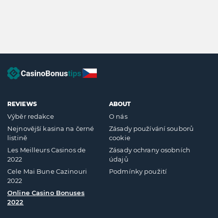
REVIEWS
ABOUT
Výběr redakce
O nás
Nejnovější kasina na černé
Zásady používání souborů
listině
cookie
Les Meilleurs Casinos de
Zásady ochrany osobních
2022
údajů
Cele Mai Bune Cazinouri
Podmínky použití
2022
Online Casino Bonuses
2022