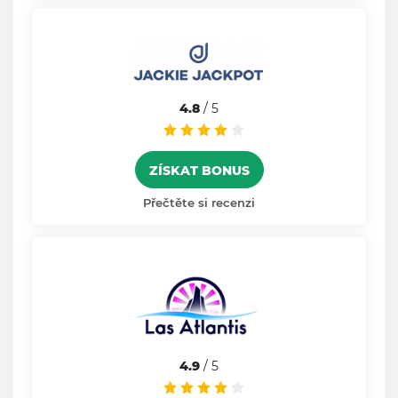
4.8
/ 5
ZÍSKAT BONUS
Přečtěte si recenzi
4.9
/ 5