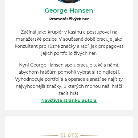
George Hansen
Promotér živých her
Začínal jako krupiér v kasinu a postupoval na
manažerské pozice. V současné době pracuje jako
konzultant pro různé značky a radí, jak propagovat
jejich portfolio živých her.
Nyní George Hansen spolupracuje také s námi,
abychom hráčům pomohli vybrat si to nejlepší.
Vyhodnocuje portfolia a operace a snaží se najít ty
nejvýhodnější značky, u kterých mohou naši hráči
začít hrát.
Navštivte stránku autora