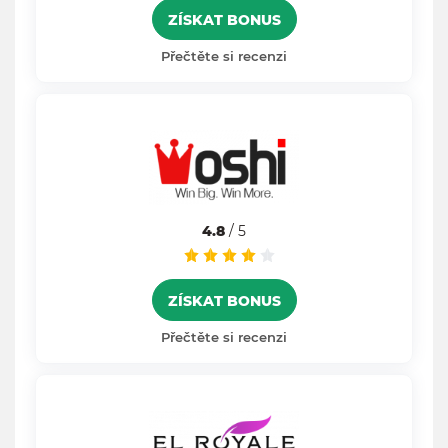
ZÍSKAT BONUS
Přečtěte si recenzi
4.8
/ 5
ZÍSKAT BONUS
Přečtěte si recenzi