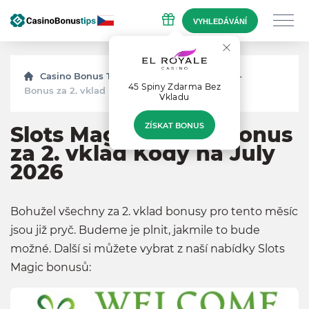
VYHLEDÁVÁNÍ
Casino Bonus Tips
Bonusy
Slots Magic
45 Spiny Zdarma Bеz
Bonus za 2. vklad
Vklаdu
ZÍSKAT BONUS
Slots Magic Kasino Bonus
za 2. vklad Kódy na July
2026
Bohužel všechny za 2. vklad bonusy pro tento měsíc
jsou již pryč. Budeme je plnit, jakmile to bude
možné. Další si můžete vybrat z naší nabídky Slots
Magic bonusů: