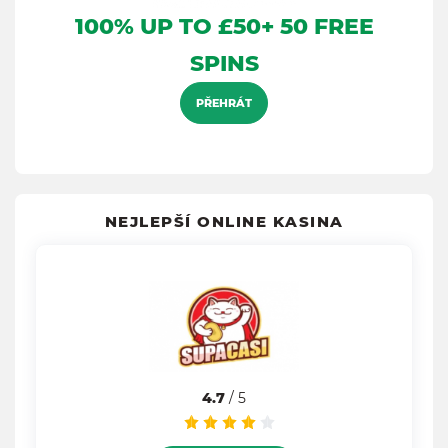
100% UP TO £50+ 50 FREE
SPINS
PŘEHRÁT
NEJLEPŠÍ ONLINE KASINA
4.7
/ 5