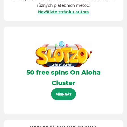
různých platebních metod.
Navštivte stránku autora
50 free spins On Aloha
Cluster
PŘEHRÁT