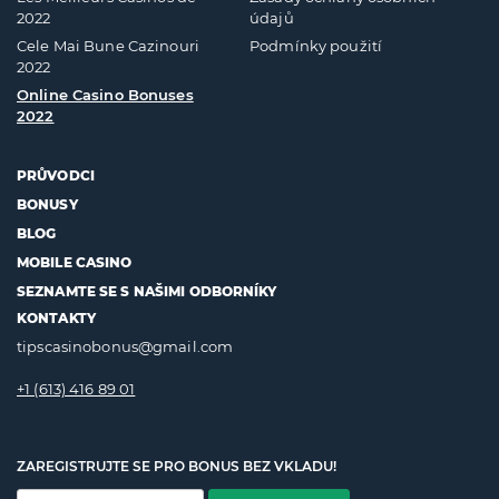
2022
údajů
Cele Mai Bune Cazinouri
Podmínky použití
2022
Online Casino Bonuses
2022
PRŮVODCI
BONUSY
BLOG
MOBILE CASINO
SEZNAMTE SE S NAŠIMI ODBORNÍKY
KONTAKTY
tipscasinobonus@gmail.com
+1 (613) 416 89 01
ZAREGISTRUJTE SE PRO BONUS BEZ VKLADU!