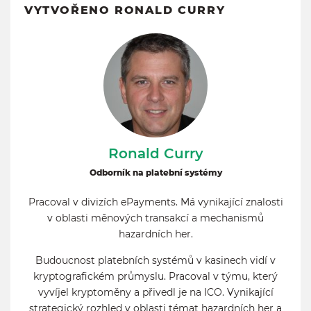
VYTVOŘENO RONALD CURRY
Ronald Curry
Odborník na platební systémy
Pracoval v divizích ePayments. Má vynikající znalosti
v oblasti měnových transakcí a mechanismů
hazardních her.
Budoucnost platebních systémů v kasinech vidí v
kryptografickém průmyslu. Pracoval v týmu, který
vyvíjel kryptoměny a přivedl je na ICO. Vynikající
strategický rozhled v oblasti témat hazardních her a