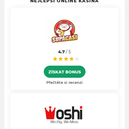
NEJLEPŠÍ ONLINE KASINA
4.7
/ 5
ZÍSKAT BONUS
Přečtěte si recenzi