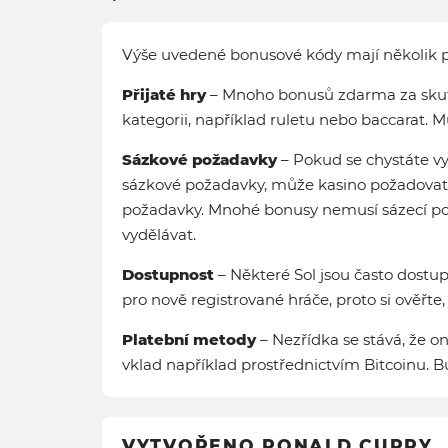
Výše uvedené bonusové kódy mají několik po
Přijaté hry
– Mnoho bonusů zdarma za skuteč
kategorii, například ruletu nebo baccarat. M
Sázkové požadavky
– Pokud se chystáte vy
sázkové požadavky, může kasino požadovat, 
požadavky. Mnohé bonusy nemusí sázecí p
vydělávat.
Dostupnost
– Některé Sol jsou často dostu
pro nově registrované hráče, proto si ověřte,
Platební metody
– Nezřídka se stává, že o
vklad například prostřednictvím Bitcoinu. Bu
VYTVOŘENO RONALD CURRY