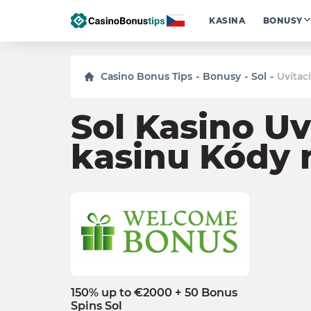
KASINA
BONUSY
Casino Bonus Tips
Bonusy
Sol
Uvítac
Sol Kasino Uv
kasinu Kódy 
150% up to €2000 + 50 Bonus
Spins Sol