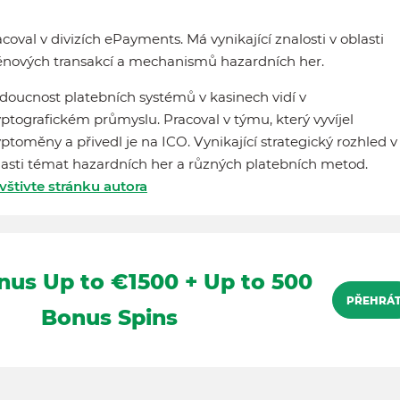
coval v divizích ePayments. Má vynikající znalosti v oblasti
nových transakcí a mechanismů hazardních her.
doucnost platebních systémů v kasinech vidí v
yptografickém průmyslu. Pracoval v týmu, který vyvíjel
ptoměny a přivedl je na ICO. Vynikající strategický rozhled v
lasti témat hazardních her a různých platebních metod.
vštivte stránku autora
nus Up to €1500 + Up to 500
PŘEHRÁ
Bonus Spins