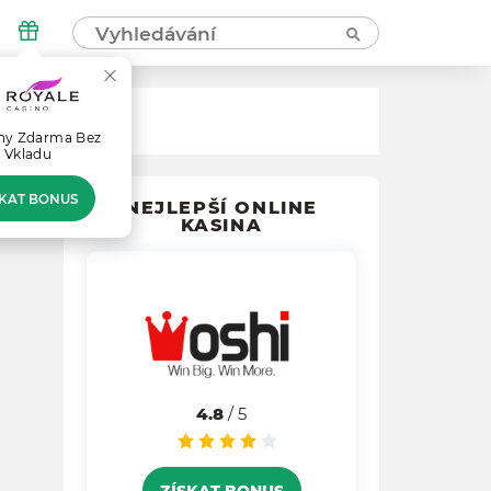
iny Zdarma Bеz
Vklаdu
SKAT BONUS
NEJLEPŠÍ ONLINE
KASINA
4.8
/ 5