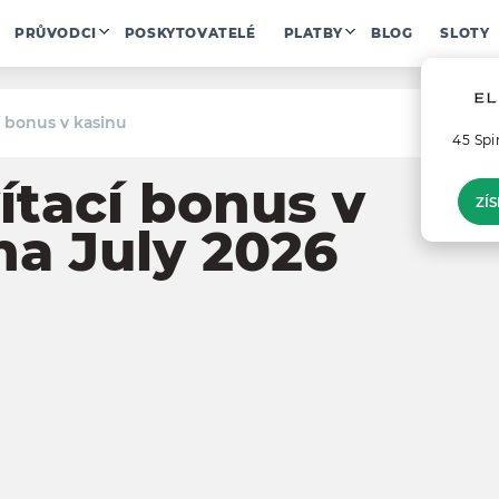
PRŮVODCI
POSKYTOVATELÉ
PLATBY
BLOG
SLOTY
í bonus v kasinu
45 Sp
ítací bonus v
ZÍ
na July 2026