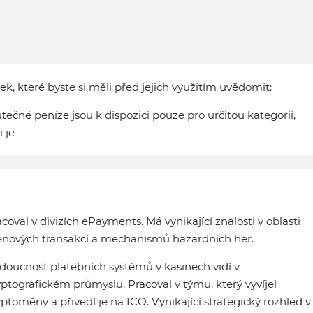
, které byste si měli před jejich využitím uvědomit:
čné peníze jsou k dispozici pouze pro určitou kategorii,
 je
coval v divizích ePayments. Má vynikající znalosti v oblasti
nových transakcí a mechanismů hazardních her.
doucnost platebních systémů v kasinech vidí v
yptografickém průmyslu. Pracoval v týmu, který vyvíjel
ptoměny a přivedl je na ICO. Vynikající strategický rozhled v