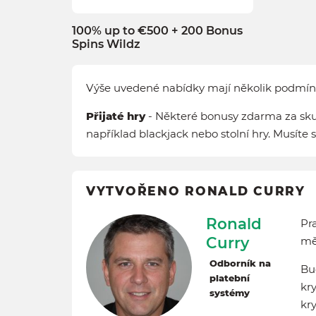
100% up to €500 + 200 Bonus
Spins Wildz
Výše uvedené nabídky mají několik podmínek
Přijaté hry
- Některé bonusy zdarma za skute
například blackjack nebo stolní hry. Musíte si
VYTVOŘENO RONALD CURRY
Ronald
Pra
Curry
mě
Odborník na
Bu
platební
kr
systémy
kry