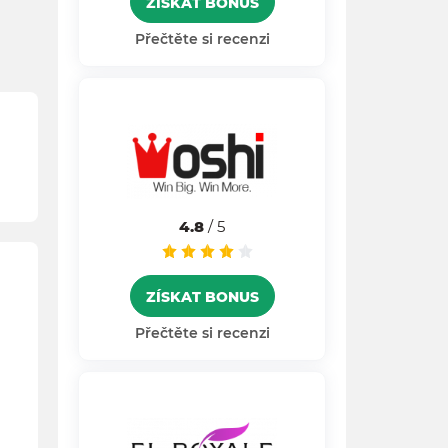
ZÍSKAT BONUS
Přečtěte si recenzi
4.8
/ 5
ZÍSKAT BONUS
Přečtěte si recenzi