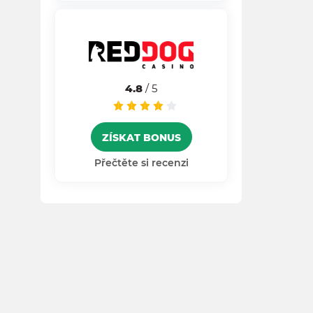
4.8
/ 5
ZÍSKAT BONUS
Přečtěte si recenzi