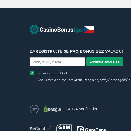
ZAREGISTRUJTE SE PRO BONUS BEZ VKLADU!
ZAREGISTRUJTE SE
Je mi více než 18 let
Chci dostávat e-mailové aktualizace a nejnovější propagační 
GPWA Verification