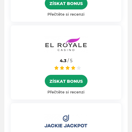
ZÍSKAT BONUS
Přečtěte si recenzi
4.3
/ 5
ZÍSKAT BONUS
Přečtěte si recenzi