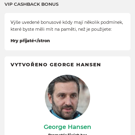
VIP CASHBACK BONUS
Výše uvedené bonusové kódy mají několik podmínek,
které byste měli mít na paměti, než je použijete:
Hry přijaté</stron
VYTVOŘENO GEORGE HANSEN
George Hansen