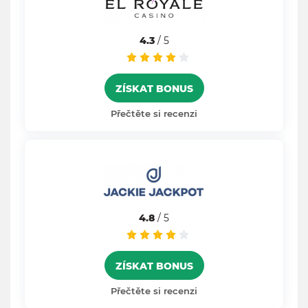
4.3
/ 5
ZÍSKAT BONUS
Přečtěte si recenzi
4.8
/ 5
ZÍSKAT BONUS
Přečtěte si recenzi