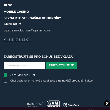
BLOG
MOBILE CASINO
SEZNAMTE SE S NAŠIMI ODBORNÍKY
KONTAKTY
tipscasinobonus@gmail.com
+1 (613) 416 89 01
ZAREGISTRUJTE SE PRO BONUS BEZ VKLADU!
ZAREGISTRUJTE SE
Je mi více než 18 let
Chci dostávat e-mailové aktualizace a nejnovější propagační akce