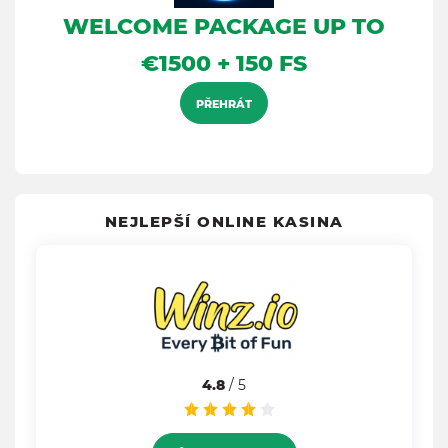
WELCOME PACKAGE UP TO
€1500 + 150 FS
PŘEHRÁT
NEJLEPŠÍ ONLINE KASINA
4.8
/ 5