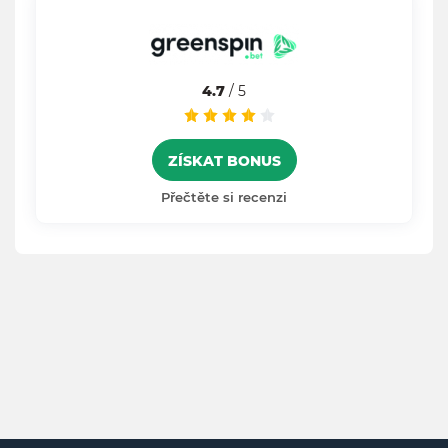
4.7
/ 5
ZÍSKAT BONUS
Přečtěte si recenzi