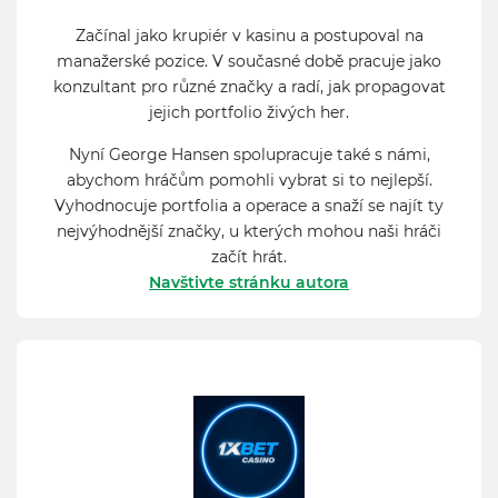
Začínal jako krupiér v kasinu a postupoval na
manažerské pozice. V současné době pracuje jako
konzultant pro různé značky a radí, jak propagovat
jejich portfolio živých her.
Nyní George Hansen spolupracuje také s námi,
abychom hráčům pomohli vybrat si to nejlepší.
Vyhodnocuje portfolia a operace a snaží se najít ty
nejvýhodnější značky, u kterých mohou naši hráči
začít hrát.
Navštivte stránku autora