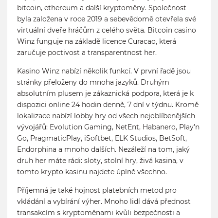
bitcoin, ethereum a další kryptoměny. Společnost
byla založena v roce 2019 a sebevědomě otevřela své
virtuální dveře hráčům z celého světa. Bitcoin casino
Winz funguje na základě licence Curacao, která
zaručuje poctivost a transparentnost her.
Kasino Winz nabízí několik funkcí. V první řadě jsou
stránky přeloženy do mnoha jazyků. Druhým
absolutním plusem je zákaznická podpora, která je k
dispozici online 24 hodin denně, 7 dní v týdnu. Kromě
lokalizace nabízí lobby hry od všech nejoblíbenějších
vývojářů: Evolution Gaming, NetEnt, Habanero, Play’n
Go, PragmaticPlay, iSoftbet, ELK Studios, BetSoft,
Endorphina a mnoho dalších. Nezáleží na tom, jaký
druh her máte rádi: sloty, stolní hry, živá kasina, v
tomto krypto kasinu najdete úplně všechno.
Příjemná je také hojnost platebních metod pro
vkládání a vybírání výher. Mnoho lidí dává přednost
transakcím s kryptoměnami kvůli bezpečnosti a