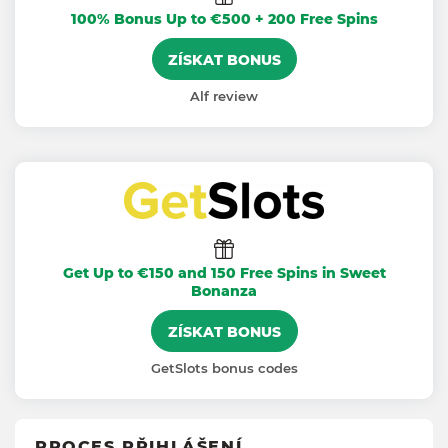
100% Bonus Up to €500 + 200 Free Spins
ZÍSKAT BONUS
Alf review
Get Up to €150 and 150 Free Spins in Sweet
Bonanza
ZÍSKAT BONUS
GetSlots bonus codes
PROCES PŘIHLÁŠENÍ