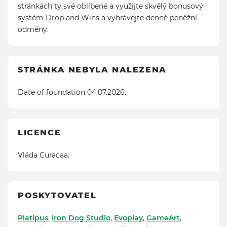
stránkách ty své oblíbené a využijte skvělý bonusový
systém Drop and Wins a vyhrávejte denně peněžní
odměny.
STRÁNKA NEBYLA NALEZENA
Date of foundation 04.07.2026.
LICENCE
Vláda Curacaa.
POSKYTOVATEL
Platipus
,
Iron Dog Studio
,
Evoplay
,
GameArt
,