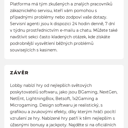
Platforma má tým zkušených a znalých pracovníků
zákaznického servisu, kteří vám pomohou s
případnými problémy nebo zodpoví vaše dotazy.
Servisní agenti jsou k dispozici 24 hodin denně, 7 dní
v týdnu prostřednictvím e-mailu a chatu. Můžete také
navštívit sekci často kladených otázek, kde získáte
podrobnější vysvětlení běžných problémů
souvisejících s kasinem.
ZÁVĚR
Lobby nabízí hry od nejlepších světových
poskytovatelů softwaru, jako jsou BGaming, NextGen,
NetEnt, LightningBox, Betsoft, 1x2Gaming a
Microgaming. Design softwaru je realistický, s
grafikou a zvukovými efekty, díky kterým hráči pocítí
vzrušení ze hry. Nabízené hry patří k těm nejlepším s
úžasnými bonusy a jackpoty. Najděte si na oficiálních