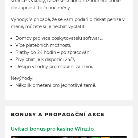
stránce s vklady, takže se snadno rozhodnete podle
dostupnosti té či oné měny.
Výhody: V případě, že se vám podařilo získat peníze v
měně, můžete si je nechat vyplatit:
Domov pro více poskytovatelů softwaru,
Více platebních možností,
Platby do 24 hodin – po zpracování,
Živý chat je k dispozici 24/7,
Design vhodný pro mobilní zařízení.
Nevýhody:
Několik omezení pro jednotlivé země.
BONUSY A PROPAGAČNÍ AKCE
Uvítací bonus pro kasino Winz.io