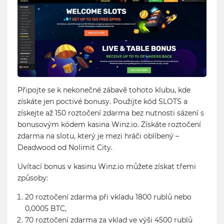
Připojte se k nekonečné zábavě tohoto klubu, kde
získáte jen poctivé bonusy. Použijte kód SLOTS a
získejte až 150 roztočení zdarma bez nutnosti sázení s
bonusovým kódem kasina Winz.io. Získáte roztočení
zdarma na slotu, který je mezi hráči oblíbený –
Deadwood od Nolimit City.
Uvítací bonus v kasinu Winz.io můžete získat třemi
způsoby:
20 roztočení zdarma při vkladu 1800 rublů nebo
0,0005 BTC,
70 roztočení zdarma za vklad ve výši 4500 rublů