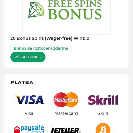
20 Bonus Spins (Wager-free) Winz.io
Bonus za roztočení zdarma
ZÍSKAT BONUS
PLATBA
Visa
Mastercard
Skrill