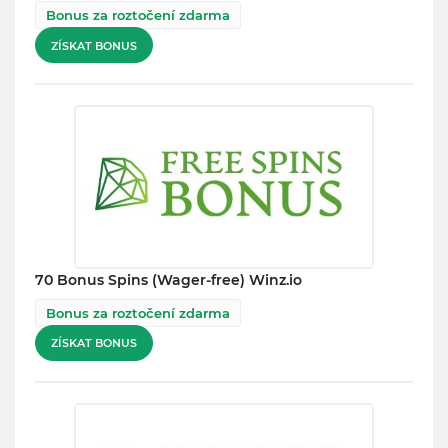
Bonus za roztočení zdarma
ZÍSKAT BONUS
70 Bonus Spins (Wager-free) Winz.io
Bonus za roztočení zdarma
ZÍSKAT BONUS