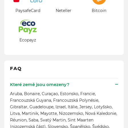
PaysafeCard
Neteller
Bitcoin
Ecopayz
FAQ
Které země jsou omezeny?
Aruba, Bonaire, Curaçao, Estonsko, Francie,
Francouzská Guyana, Francouzská Polynésie,
Gibraltar, Guadeloupe, Izrael, Itálie, Jersey, Lotyšsko,
Litva, Martinik, Mayotte, Nizozemsko, Nová Kaledonie,
Réunion, Saba, Svatý Martin, Sint Maarten
(nizozemská část), Slovensko, Španělsko, Švédsko,