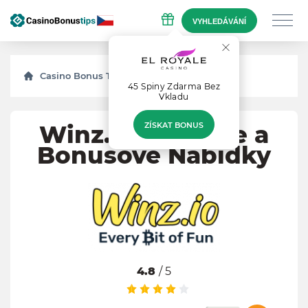
VYHLEDÁVÁNÍ
Casino Bonus Tips
Recenze
Winz.io
45 Spiny Zdarma Bеz
Vklаdu
ZÍSKAT BONUS
Winz.io Recenze a
Bonusové Nabídky
4.8
/ 5