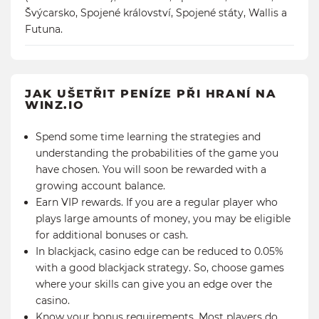
Švýcarsko, Spojené království, Spojené státy, Wallis a
Futuna.
JAK UŠETŘIT PENÍZE PŘI HRANÍ NA
WINZ.IO
Spend some time learning the strategies and
understanding the probabilities of the game you
have chosen. You will soon be rewarded with a
growing account balance.
Earn VIP rewards. If you are a regular player who
plays large amounts of money, you may be eligible
for additional bonuses or cash.
In blackjack, casino edge can be reduced to 0.05%
with a good blackjack strategy. So, choose games
where your skills can give you an edge over the
casino.
Know your bonus requirements. Most players do