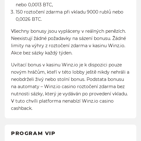
nebo 0,0013 BTC,
150 roztočení zdarma při vkladu 9000 rublů nebo
0,0026 BTC.
Všechny bonusy jsou vypláceny v reálných penězích.
Neexistují žádné požadavky na sázení bonusu. Žádné
limity na výhry z roztočení zdarma v kasinu Winz.io.
Akce bez sázky každý týden.
Uvítací bonus v kasinu Winz.io je k dispozici pouze
novým hráčům, kteří v této lobby ještě nikdy nehráli a
neobdrželi živý nebo stolní bonus. Podstata bonusu
na automaty – Winz.io casino roztočení zdarma bez
nutnosti sázky, který je vydáván po provedení vkladu.
V tuto chvíli platforma nenabízí Winz.io casino
cashback.
PROGRAM VIP