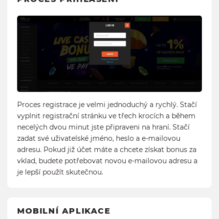
Proces registrace je velmi jednoduchý a rychlý. Stačí
vyplnit registrační stránku ve třech krocích a během
necelých dvou minut jste připraveni na hraní. Stačí
zadat své uživatelské jméno, heslo a e-mailovou
adresu. Pokud již účet máte a chcete získat bonus za
vklad, budete potřebovat novou e-mailovou adresu a
je lepší použít skutečnou.
MOBILNÍ APLIKACE