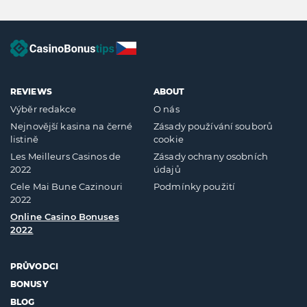
REVIEWS
ABOUT
Výběr redakce
O nás
Nejnovější kasina na černé
Zásady používání souborů
listině
cookie
Les Meilleurs Casinos de
Zásady ochrany osobních
2022
údajů
Cele Mai Bune Cazinouri
Podmínky použití
2022
Online Casino Bonuses
2022
PRŮVODCI
BONUSY
BLOG