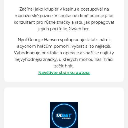
Začínal jako krupiér v kasinu a postupoval na
manažerské pozice. V současné době pracuje jako
konzultant pro různé značky a radí, jak propagovat
jejich portfolio živých her.
Nyní George Hansen spolupracuje také s námi,
abychom hráčům pomohli vybrat si to nejlepší.
Vyhodnocuje portfolia a operace a snaží se najít ty
nejvýhodnější značky, u kterých mohou naši hráči
začít hrát.
Navštivte stránku autora