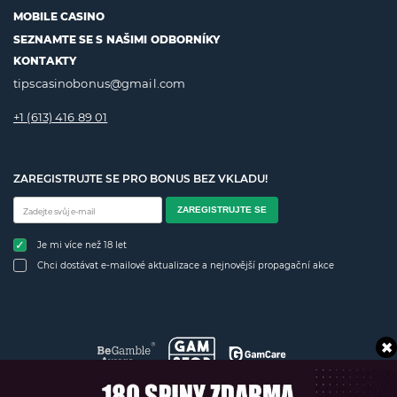
MOBILE CASINO
SEZNAMTE SE S NAŠIMI ODBORNÍKY
KONTAKTY
tipscasinobonus@gmail.com
+1 (613) 416 89 01
ZAREGISTRUJTE SE PRO BONUS BEZ VKLADU!
ZAREGISTRUJTE SE
Je mi více než 18 let
Chci dostávat e-mailové aktualizace a nejnovější propagační akce