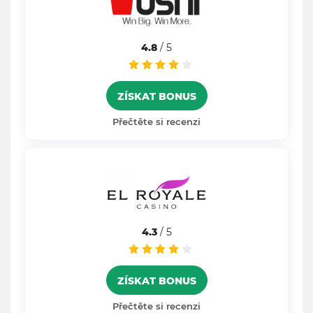
4.8
/ 5
ZÍSKAT BONUS
Přečtěte si recenzi
4.3
/ 5
ZÍSKAT BONUS
Přečtěte si recenzi