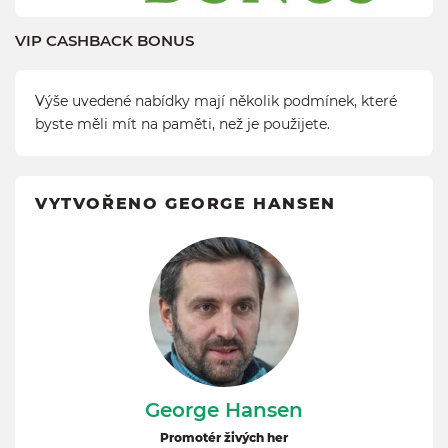
VIP CASHBACK BONUS
Výše uvedené nabídky mají několik podmínek, které
byste měli mít na paměti, než je použijete.
VYTVOŘENO GEORGE HANSEN
George Hansen
Promotér živých her