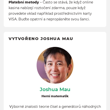
Platební metody
– Často se stává, že když online
kasina nabízejí roztočení zdarma, pouze když
provedete vklad například prostřednictvím karty
VISA. Buďte opatrní a nepropásněte svou šanci.
VYTVOŘENO JOSHUA MAU
Joshua Mau
Herní matematik
Výborné znalosti teorie čísel a generátorů náhodných