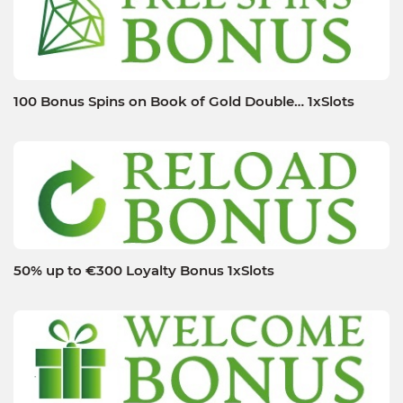
100 Bonus Spins on Book of Gold Double… 1xSlots
50% up to €300 Loyalty Bonus 1xSlots