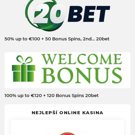
50% up to €100 + 50 Bonus Spins, 2nd… 20bet
100% up to €120 + 120 Bonus Spins 20bet
NEJLEPŠÍ ONLINE KASINA