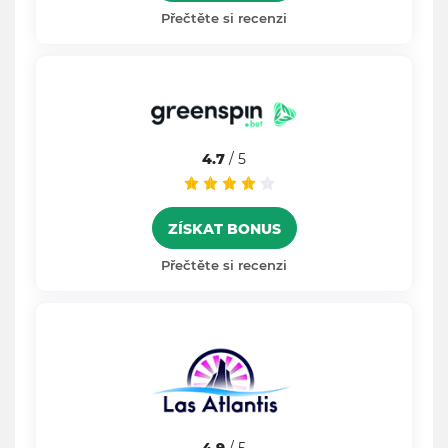
Přečtěte si recenzi
4.7
/ 5
ZÍSKAT BONUS
Přečtěte si recenzi