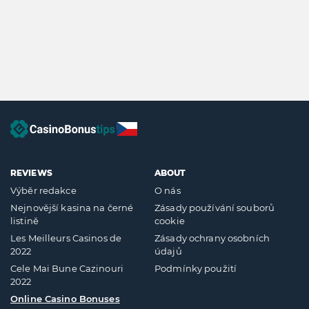
REVIEWS
ABOUT
Výběr redakce
O nás
Nejnovější kasina na černé
Zásady používání souborů
listině
cookie
Les Meilleurs Casinos de
Zásady ochrany osobních
2022
údajů
Cele Mai Bune Cazinouri
Podmínky použití
2022
Online Casino Bonuses