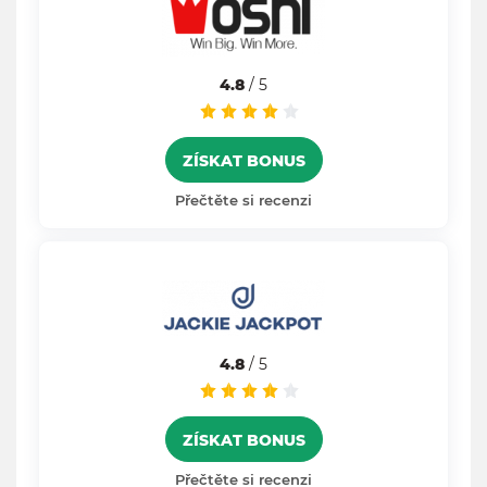
4.8
/ 5
ZÍSKAT BONUS
Přečtěte si recenzi
4.8
/ 5
ZÍSKAT BONUS
Přečtěte si recenzi