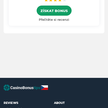
ZÍSKAT BONUS
Přečtěte si recenzi
REVIEWS
ABOUT