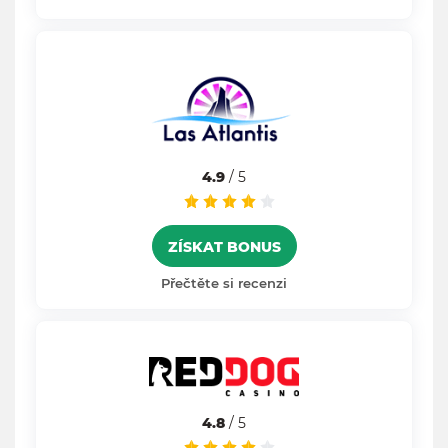
4.9
/ 5
ZÍSKAT BONUS
Přečtěte si recenzi
4.8
/ 5