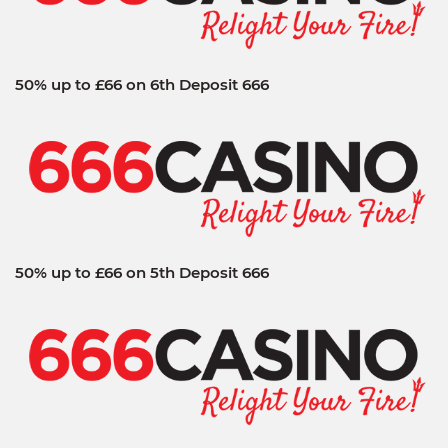
50% up to £66 on 6th Deposit 666
50% up to £66 on 5th Deposit 666