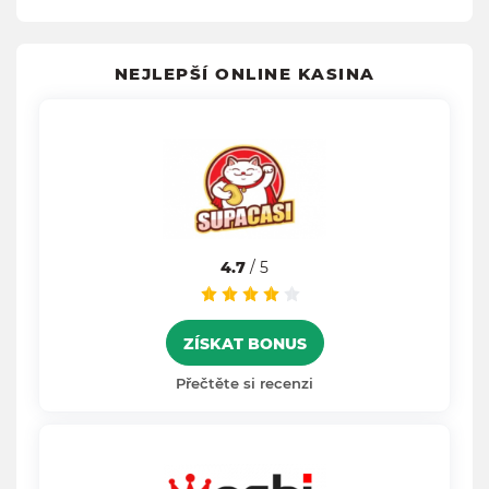
NEJLEPŠÍ ONLINE KASINA
4.7
/ 5
ZÍSKAT BONUS
Přečtěte si recenzi