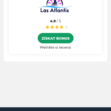
4.9
/ 5
ZÍSKAT BONUS
Přečtěte si recenzi