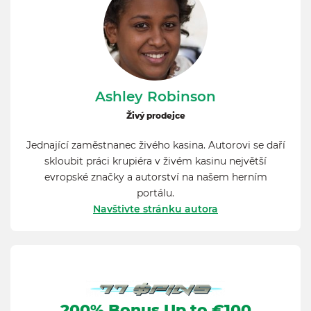
Ashley Robinson
Živý prodejce
Jednající zaměstnanec živého kasina. Autorovi se daří
skloubit práci krupiéra v živém kasinu největší
evropské značky a autorství na našem herním
portálu.
Navštivte stránku autora
200% Bonus Up to €100