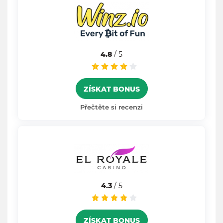
4.8
/ 5
ZÍSKAT BONUS
Přečtěte si recenzi
4.3
/ 5
ZÍSKAT BONUS