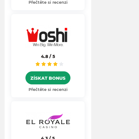
Přečtěte si recenzi
4.8
/ 5
ZÍSKAT BONUS
Přečtěte si recenzi
4.3
/ 5