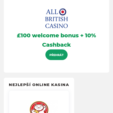
£100 welcome bonus + 10%
Cashback
PŘEHRÁT
NEJLEPŠÍ ONLINE KASINA