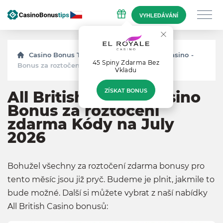
VYHLEDÁVÁNÍ
Casino Bonus Tips
Bonusy
All British Casino
45 Spiny Zdarma Bеz
Bonus za roztočení zdarma
Vklаdu
ZÍSKAT BONUS
All British Casino Kasino
Bonus za roztočení
zdarma Kódy na July
2026
Bohužel všechny za roztočení zdarma bonusy pro
tento měsíc jsou již pryč. Budeme je plnit, jakmile to
bude možné. Další si můžete vybrat z naší nabídky
All British Casino bonusů: