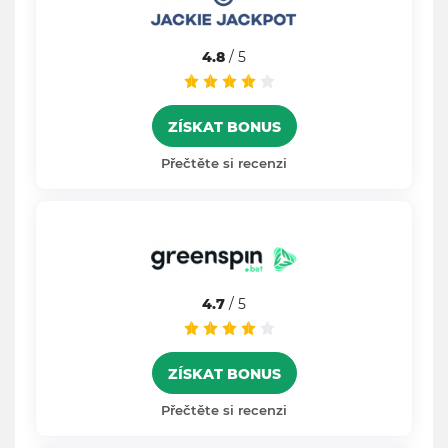
4.8
/ 5
ZÍSKAT BONUS
Přečtěte si recenzi
4.7
/ 5
ZÍSKAT BONUS
Přečtěte si recenzi