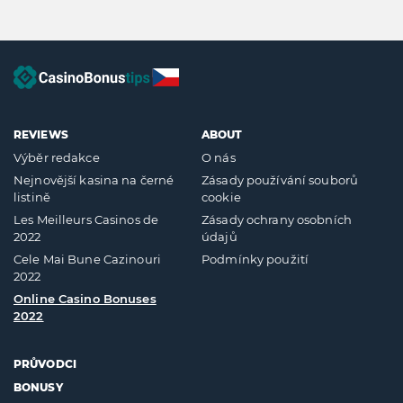
REVIEWS
ABOUT
Výběr redakce
O nás
Nejnovější kasina na černé
Zásady používání souborů
listině
cookie
Les Meilleurs Casinos de
Zásady ochrany osobních
2022
údajů
Cele Mai Bune Cazinouri
Podmínky použití
2022
Online Casino Bonuses
2022
PRŮVODCI
BONUSY