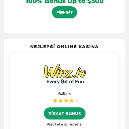
100% Bonus Up to $500
PŘEHRÁT
NEJLEPŠÍ ONLINE KASINA
4.8
/ 5
ZÍSKAT BONUS
Přečtěte si recenzi