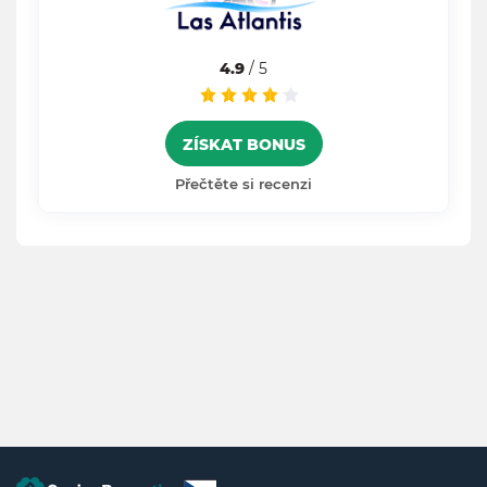
4.9
/ 5
ZÍSKAT BONUS
Přečtěte si recenzi