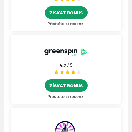
ZÍSKAT BONUS
Přečtěte si recenzi
4.7
/ 5
ZÍSKAT BONUS
Přečtěte si recenzi