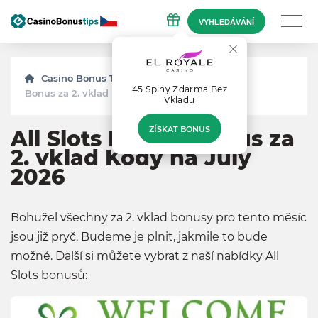
VYHLEDÁVÁNÍ
Casino Bonus Tips
Bonusy
All Slots
45 Spiny Zdarma Bеz
Bonus za 2. vklad
Vklаdu
ZÍSKAT BONUS
All Slots Kasino Bonus za
2. vklad Kódy na July
2026
Bohužel všechny za 2. vklad bonusy pro tento měsíc
jsou již pryč. Budeme je plnit, jakmile to bude
možné. Další si můžete vybrat z naší nabídky All
Slots bonusů: