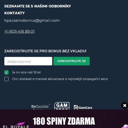
SEZNAMTE SE S NAŠIMI ODBORNÍKY
KONTAKTY
tipscasinobonus@gmail.com
+1 (613) 416 89 01
ZAREGISTRUJTE SE PRO BONUS BEZ VKLADU!
ZAREGISTRUJTE SE
Je mi více než 18 let
Chci dostávat e-mailové aktualizace a nejnovější propagační akce
GPWA Verification