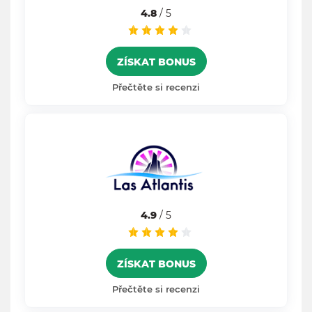
4.8
/ 5
ZÍSKAT BONUS
Přečtěte si recenzi
4.9
/ 5
ZÍSKAT BONUS
Přečtěte si recenzi