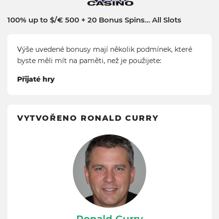
100% up to $/€ 500 + 20 Bonus Spins… All Slots
Výše uvedené bonusy mají několik podmínek, které
byste měli mít na paměti, než je použijete:
Přijaté hry
VYTVOŘENO RONALD CURRY