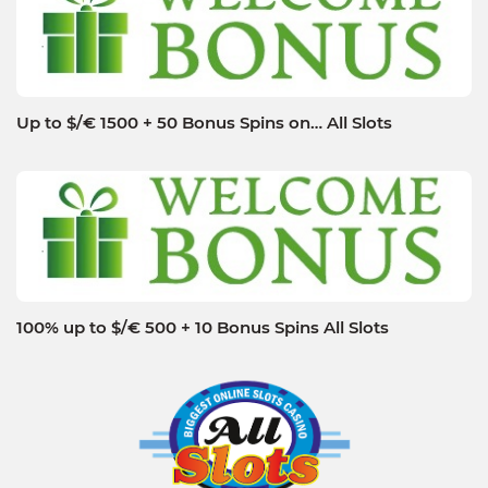
Up to $/€ 1500 + 50 Bonus Spins on… All Slots
100% up to $/€ 500 + 10 Bonus Spins All Slots