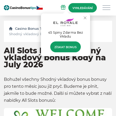
VYHLEDÁVÁNÍ
Casino Bonus Tips
Bonusy
All Slots
45 Spiny Zdarma Bеz
Shodný vkladový bonus
Vklаdu
ZÍSKAT BONUS
All Slots Kasino Shodný
vkladový bonus Kódy na
July 2026
Bohužel všechny Shodný vkladový bonus bonusy
pro tento měsíc jsou již pryč. Budeme je plnit,
jakmile to bude možné. Další si můžete vybrat z naší
nabídky All Slots bonusů: