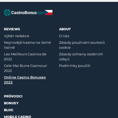
REVIEWS
ABOUT
Výběr redakce
O nás
Nejnovější kasina na černé
Zásady používání souborů
listině
cookie
Les Meilleurs Casinos de
Zásady ochrany osobních
2022
údajů
Cele Mai Bune Cazinouri
Podmínky použití
2022
Online Casino Bonuses
2022
PRŮVODCI
BONUSY
BLOG
MOBILE CASINO